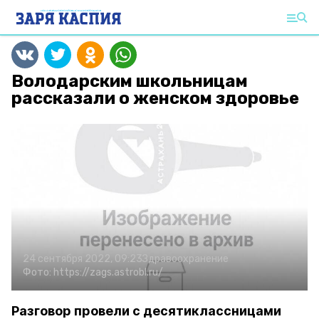
Володарским школьницам
рассказали о женском здоровье
24 сентября 2022, 09:23
Здравоохранение
Фото:
https://zags.astrobl.ru/
Разговор провели с десятиклассницами