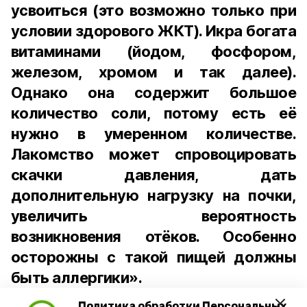
усвоиться (это возможно только при
условии здорового ЖКТ). Икра богата
витаминами (йодом, фосфором,
железом, хромом и так далее).
Однако она содержит большое
количество соли, потому есть её
нужно в умеренном количестве.
Лакомство может спровоцировать
скачки давления, дать
дополнительную нагрузку на почки,
увеличить вероятность
возникновения отёков. Особенно
осторожны с такой пищей должны
быть аллергики».
Политика обработки Персональных