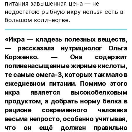
питания завышенная цена — не
недостаток: рыбную икру нельзя есть в
большом количестве.
«Икра — кладезь полезных веществ,
— рассказала нутрициолог Ольга
Корженко. — Она содержит
полиненасыщенные жирные кислоты,
те самые омега-3, которых так мало в
ежедневном питании. Помимо этого
икра является высокобелковым
продуктом, а добрать норму белка в
рационе современного человека
весьма непросто, особенно учитывая,
что он ещё должен правильно