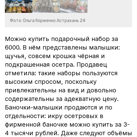
Фото: Ольга Корженко Астрахань 24
Можно купить подарочный набор за
6000. В нём представлены малышки:
щучья, совсем крошка чёрная и
подкрашенная осетра. Продавец
отметила: такие наборы пользуются
высоким спросом, поскольку
привлекательны на вид и довольно
содержательны за адекватную цену.
Баночки-малышки продаются и по
отдельности: икру осетровых в
фирменной баночке можно купить за 3-
4 тысячи рублей. Даже следуют объёмы