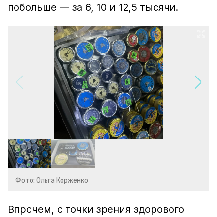
побольше — за 6, 10 и 12,5 тысячи.
Фото: Ольга Корженко
Впрочем, с точки зрения здорового