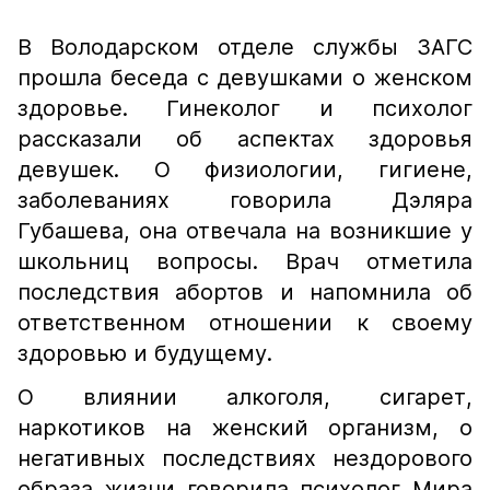
В Володарском отделе службы ЗАГС
прошла беседа с девушками о женском
здоровье. Гинеколог и психолог
рассказали об аспектах здоровья
девушек. О физиологии, гигиене,
заболеваниях говорила Дэляра
Губашева, она отвечала на возникшие у
школьниц вопросы. Врач отметила
последствия абортов и напомнила об
ответственном отношении к своему
здоровью и будущему.
О влиянии алкоголя, сигарет,
наркотиков на женский организм, о
негативных последствиях нездорового
образа жизни говорила психолог Мира