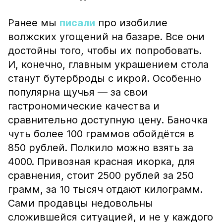
Ранее мы
писали
про изобилие
волжских угощений на базаре. Все они
достойны того, чтобы их попробовать.
И, конечно, главным украшением стола
станут бутерброды с икрой. Особенно
популярна щучья — за свои
гастрономические качества и
сравнительно доступную цену. Баночка
чуть более 100 граммов обойдётся в
850 рублей. Полкило можно взять за
4000. Привозная красная икорка, для
сравнения, стоит 2500 рублей за 250
грамм, за 10 тысяч отдают килограмм.
Сами продавцы недовольны
сложившейся ситуацией, и не у каждого