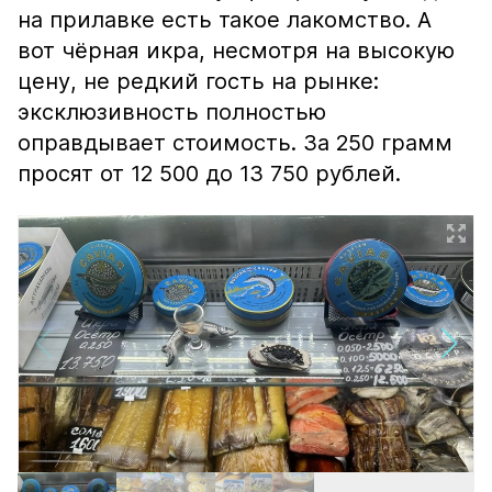
на прилавке есть такое лакомство. А
вот чёрная икра, несмотря на высокую
цену, не редкий гость на рынке:
эксклюзивность полностью
оправдывает стоимость. За 250 грамм
просят от 12 500 до 13 750 рублей.