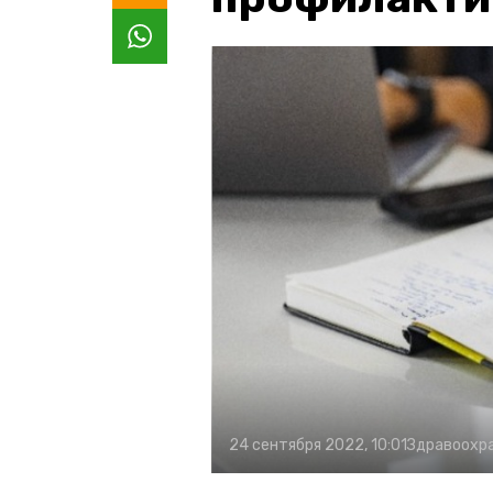
24 сентября 2022, 10:01
Здравоохр