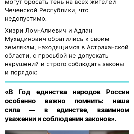
могут бросать тень на всех жителей
Чеченской Республики, что
недопустимо.
Хизри Лом-Алиевич и Адлан
Мухадинович обратились к своим
землякам, находящимся в Астраханской
области, с просьбой не допускать
нарушений и строго соблюдать законы
и порядок:
«В Год единства народов России
особенно важно помнить: наша
сила — в единстве, взаимном
уважении и соблюдении законов».