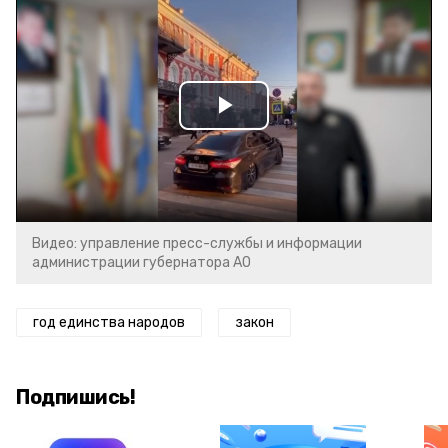
Play
Video
Видео: управление пресс-службы и информации
администрации губернатора АО
год единства народов
закон
Подпишись!