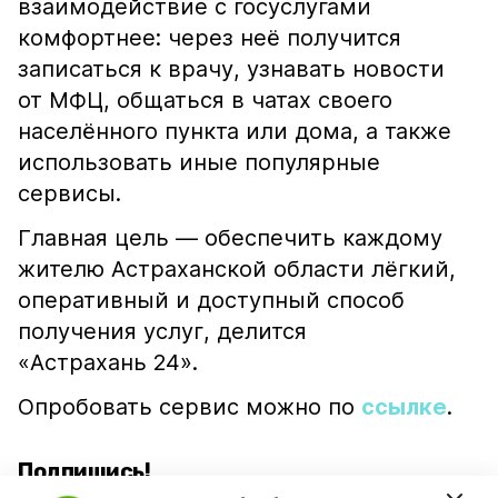
взаимодействие с госуслугами
комфортнее: через неё получится
записаться к врачу, узнавать новости
от МФЦ, общаться в чатах своего
населённого пункта или дома, а также
использовать иные популярные
сервисы.
Главная цель — обеспечить каждому
жителю Астраханской области лёгкий,
оперативный и доступный способ
получения услуг, делится
«Астрахань 24».
Опробовать сервис можно по
ссылке
.
Подпишись!