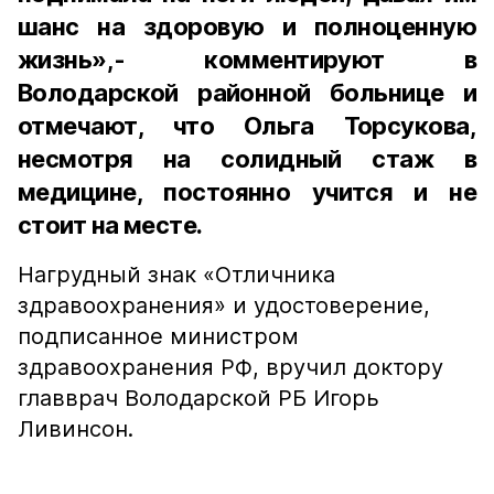
шанс на здоровую и полноценную
жизнь»,- комментируют в
Володарской районной больнице и
отмечают, что Ольга Торсукова,
несмотря на солидный стаж в
медицине, постоянно учится и не
стоит на месте.
Нагрудный знак «Отличника
здравоохранения» и удостоверение,
подписанное министром
здравоохранения РФ, вручил доктору
главврач Володарской РБ Игорь
Ливинсон.