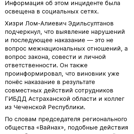
Информация об этом инциденте была
освещена в социальных сетях.
Хизри Лом-Алиевич Эдильсултанов
подчеркнул, что выявление нарушений
и последующее наказание — это не
вопрос межнациональных отношений, а
вопрос закона, совести и личной
ответственности. Он также
проинформировал, что виновник уже
понёс наказание в результате
совместных действий сотрудников
ГИБДД Астраханской области и коллег
из Чеченской Республики.
По словам председателя регионального
общества «Вайнах», подобные действия