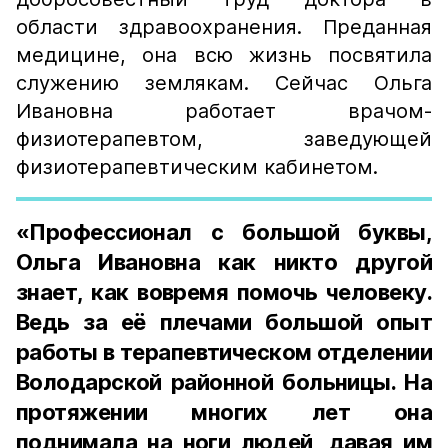
области здравоохранения. Преданная
медицине, она всю жизнь посвятила
служению землякам. Сейчас Ольга
Ивановна работает врачом-
физиотерапевтом, заведующей
физиотерапевтическим кабинетом.
«Профессионал с большой буквы,
Ольга Ивановна как никто другой
знает, как вовремя помочь человеку.
Ведь за её плечами большой опыт
работы в терапевтическом отделении
Володарской районной больницы. На
протяжении многих лет она
поднимала на ноги людей, давая им