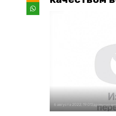
6 августа 2022, 19:01
Здравоохран