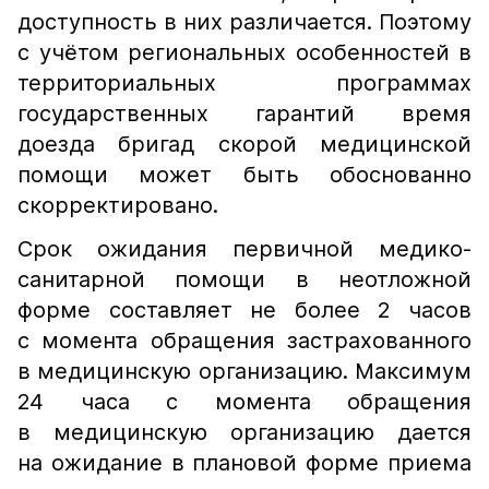
доступность в них различается. Поэтому
с учётом региональных особенностей в
территориальных программах
государственных гарантий время
доезда бригад скорой медицинской
помощи может быть обоснованно
скорректировано.
Срок ожидания первичной медико-
санитарной помощи в неотложной
форме составляет не более 2 часов
с момента обращения застрахованного
в медицинскую организацию. Максимум
24 часа с момента обращения
в медицинскую организацию дается
на ожидание в плановой форме приема