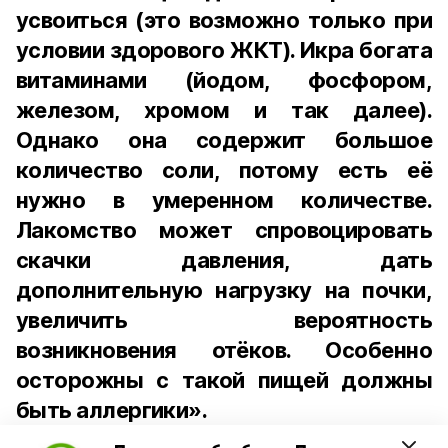
усвоиться (это возможно только при
условии здорового ЖКТ). Икра богата
витаминами (йодом, фосфором,
железом, хромом и так далее).
Однако она содержит большое
количество соли, потому есть её
нужно в умеренном количестве.
Лакомство может спровоцировать
скачки давления, дать
дополнительную нагрузку на почки,
увеличить вероятность
возникновения отёков. Особенно
осторожны с такой пищей должны
быть аллергики».