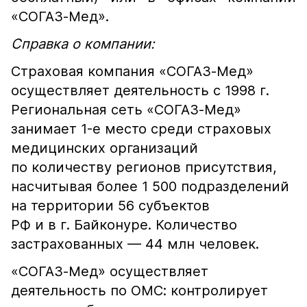
«СОГАЗ-Мед».
Справка о компании:
Страховая компания «СОГАЗ-Мед»
осуществляет деятельность с 1998 г.
Региональная сеть «СОГАЗ-Мед»
занимает 1-е место среди страховых
медицинских организаций
по количеству регионов присутствия,
насчитывая более 1 500 подразделений
на территории 56 субъектов
РФ и в г. Байконуре. Количество
застрахованных — 44 млн человек.
«СОГАЗ-Мед» осуществляет
деятельность по ОМС: контролирует