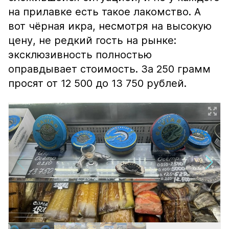
на прилавке есть такое лакомство. А
вот чёрная икра, несмотря на высокую
цену, не редкий гость на рынке:
эксклюзивность полностью
оправдывает стоимость. За 250 грамм
просят от 12 500 до 13 750 рублей.