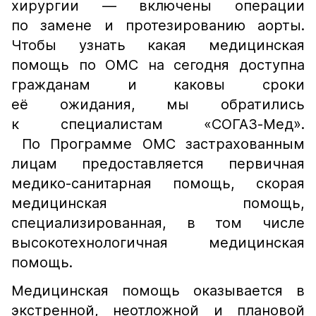
хирургии — включены операции
по замене и протезированию аорты.
Чтобы узнать какая медицинская
помощь по ОМС на сегодня доступна
гражданам и каковы сроки
её ожидания, мы обратились
к специалистам «СОГАЗ-Мед».
По Программе ОМС застрахованным
лицам предоставляется первичная
медико-санитарная помощь, скорая
медицинская помощь,
специализированная, в том числе
высокотехнологичная медицинская
помощь.
Медицинская помощь оказывается в
экстренной, неотложной и плановой