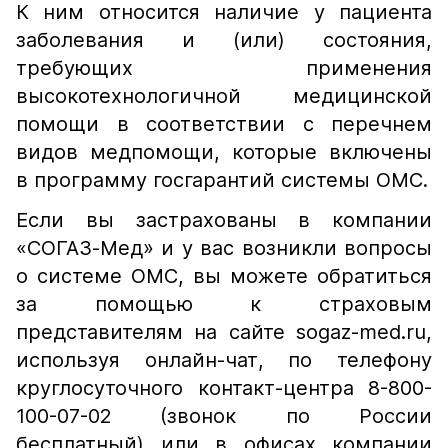
К ним относится наличие у пациента
заболевания и (или) состояния,
требующих применения
высокотехнологичной медицинской
помощи в соответствии с перечнем
видов медпомощи, которые включены
в программу госгарантий системы ОМС.
Если вы застрахованы в компании
«СОГАЗ-Мед» и у вас возникли вопросы
о системе ОМС, вы можете обратиться
за помощью к страховым
представителям на сайте sogaz-med.ru,
используя онлайн-чат, по телефону
круглосуточного контакт-центра 8-800-
100-07-02 (звонок по России
бесплатный) или в офисах компании