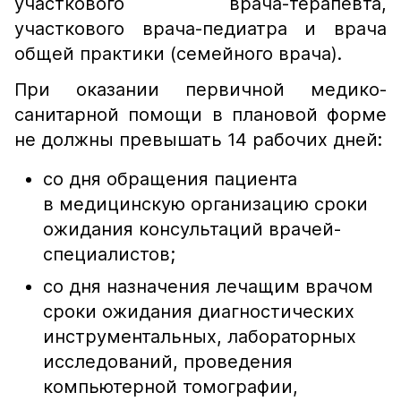
участкового врача-терапевта,
участкового врача-педиатра и врача
общей практики (семейного врача).
При оказании первичной медико-
санитарной помощи в плановой форме
не должны превышать 14 рабочих дней:
со дня обращения пациента
в медицинскую организацию сроки
ожидания консультаций врачей-
специалистов;
со дня назначения лечащим врачом
сроки ожидания диагностических
инструментальных, лабораторных
исследований, проведения
компьютерной томографии,