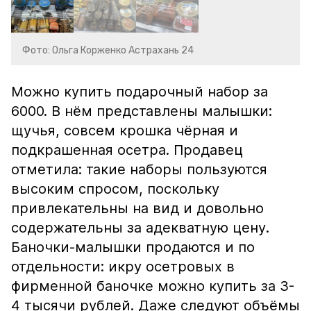
Фото: Ольга Корженко Астрахань 24
Можно купить подарочный набор за
6000. В нём представлены малышки:
щучья, совсем крошка чёрная и
подкрашенная осетра. Продавец
отметила: такие наборы пользуются
высоким спросом, поскольку
привлекательны на вид и довольно
содержательны за адекватную цену.
Баночки-малышки продаются и по
отдельности: икру осетровых в
фирменной баночке можно купить за 3-
4 тысячи рублей. Даже следуют объёмы