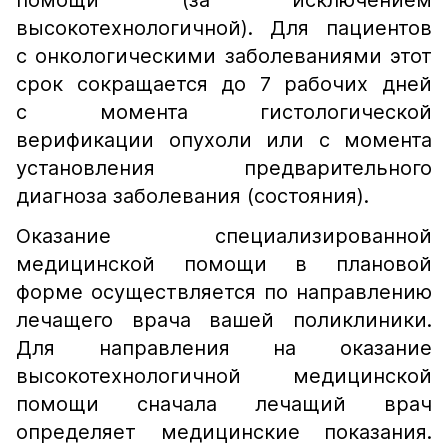
помощи (за исключением
высокотехнологичной). Для пациентов
с онкологическими заболеваниями этот
срок сокращается до 7 рабочих дней
с момента гистологической
верификации опухоли или с момента
установления предварительного
диагноза заболевания (состояния).
Оказание специализированной
медицинской помощи в плановой
форме осуществляется по направлению
лечащего врача вашей поликлиники.
Для направления на оказание
высокотехнологичной медицинской
помощи сначала лечащий врач
определяет медицинские показания.