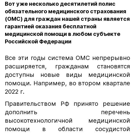
Вот уже несколько десятилетий полис
обязательного медицинского страхования
(ОМС) для граждан нашей страны является
гарантией оказания бесплатной
медицинской помощи в любом субъекте
Российской Федерации
Все эти годы система ОМС непрерывно
расширяется, гражданам становятся
доступны новые виды медицинской
помощи. Например, во втором квартале
2022 г.
Правительством РФ принято решение
дополнить перечень
высокотехнологичной медицинской
помощи в области сосудистой