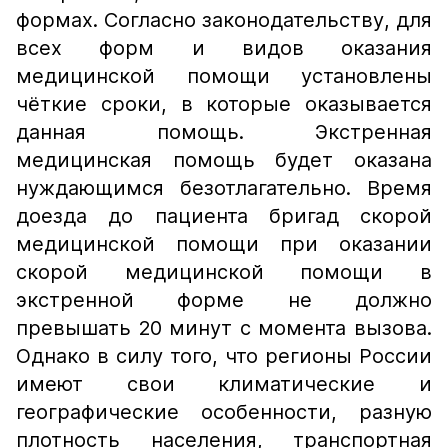
формах. Согласно законодательству, для
всех форм и видов оказания
медицинской помощи установлены
чёткие сроки, в которые оказывается
данная помощь. Экстренная
медицинская помощь будет оказана
нуждающимся безотлагательно. Время
доезда до пациента бригад скорой
медицинской помощи при оказании
скорой медицинской помощи в
экстренной форме не должно
превышать 20 минут с момента вызова.
Однако в силу того, что регионы России
имеют свои климатические и
географические особенности, разную
плотность населения, транспортная