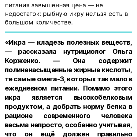
питания завышенная цена — не
недостаток: рыбную икру нельзя есть в
большом количестве.
«Икра — кладезь полезных веществ,
— рассказала нутрициолог Ольга
Корженко. — Она содержит
полиненасыщенные жирные кислоты,
те самые омега-3, которых так мало в
ежедневном питании. Помимо этого
икра является высокобелковым
продуктом, а добрать норму белка в
рационе современного человека
весьма непросто, особенно учитывая,
что он ещё должен правильно