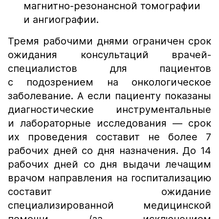
магнитно-резонансной томографии
и ангиографии.
Тремя рабочими днями ограничен срок
ожидания консультаций врачей-
специалистов для пациентов
с подозрением на онкологическое
заболевание. А если пациенту показаны
диагностические инструментальные
и лабораторные исследования — срок
их проведения составит не более 7
рабочих дней со дня назначения. До 14
рабочих дней со дня выдачи лечащим
врачом направления на госпитализацию
составит ожидание
специализированной медицинской