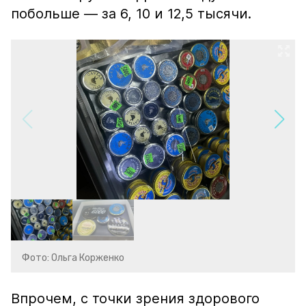
побольше — за 6, 10 и 12,5 тысячи.
Фото: Ольга Корженко
Впрочем, с точки зрения здорового