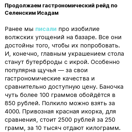
Продолжаем гастрономический рейд по
Селенским Исадам
Ранее мы
писали
про изобилие
волжских угощений на базаре. Все они
достойны того, чтобы их попробовать.
И, конечно, главным украшением стола
станут бутерброды с икрой. Особенно
популярна щучья — за свои
гастрономические качества и
сравнительно доступную цену. Баночка
чуть более 100 граммов обойдётся в
850 рублей. Полкило можно взять за
4000. Привозная красная икорка, для
сравнения, стоит 2500 рублей за 250
грамм, за 10 тысяч отдают килограмм.