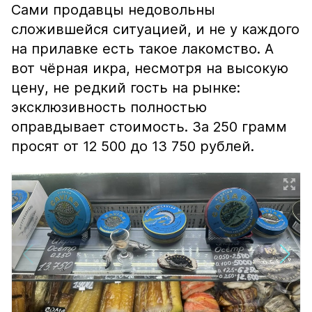
Сами продавцы недовольны
сложившейся ситуацией, и не у каждого
на прилавке есть такое лакомство. А
вот чёрная икра, несмотря на высокую
цену, не редкий гость на рынке:
эксклюзивность полностью
оправдывает стоимость. За 250 грамм
просят от 12 500 до 13 750 рублей.