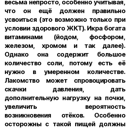
весьма непросто, особенно учитывая,
что он ещё должен правильно
усвоиться (это возможно только при
условии здорового ЖКТ). Икра богата
витаминами (йодом, фосфором,
железом, хромом и так далее).
Однако она содержит большое
количество соли, потому есть её
нужно в умеренном количестве.
Лакомство может спровоцировать
скачки давления, дать
дополнительную нагрузку на почки,
увеличить вероятность
возникновения отёков. Особенно
осторожны с такой пищей должны