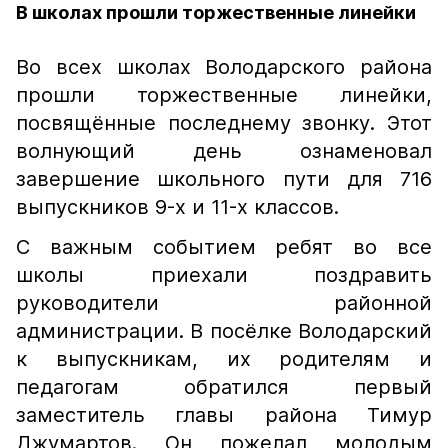
В школах прошли торжественные линейки
Во всех школах Володарского района
прошли торжественные линейки,
посвящённые последнему звонку. Этот
волнующий день ознаменовал
завершение школьного пути для 716
выпускников 9-х и 11-х классов.
С важным событием ребят во все
школы приехали поздравить
руководители районной
администрации. В посёлке Володарский
к выпускникам, их родителям и
педагогам обратился первый
заместитель главы района Тимур
Джумартов. Он пожелал молодым