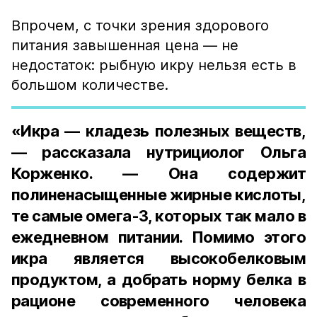
Впрочем, с точки зрения здорового
питания завышенная цена — не
недостаток: рыбную икру нельзя есть в
большом количестве.
«Икра — кладезь полезных веществ,
— рассказала нутрициолог Ольга
Корженко. — Она содержит
полиненасыщенные жирные кислоты,
те самые омега-3, которых так мало в
ежедневном питании. Помимо этого
икра является высокобелковым
продуктом, а добрать норму белка в
рационе современного человека