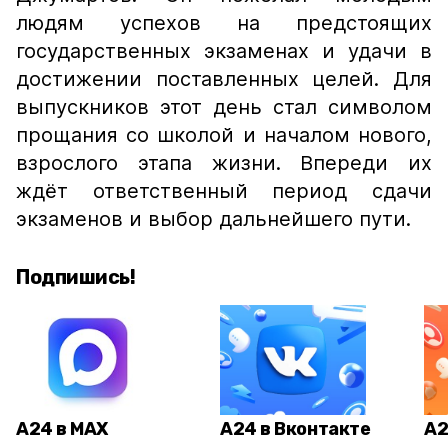
людям успехов на предстоящих
государственных экзаменах и удачи в
достижении поставленных целей. Для
выпускников этот день стал символом
прощания со школой и началом нового,
взрослого этапа жизни. Впереди их
ждёт ответственный период сдачи
экзаменов и выбор дальнейшего пути.
Подпишись!
А24 в MAX
А24 в Вконтакте
А2