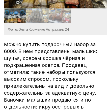
Фото: Ольга Корженко Астрахань 24
Можно купить подарочный набор за
6000. В нём представлены малышки:
щучья, совсем крошка чёрная и
подкрашенная осетра. Продавец
отметила: такие наборы пользуются
высоким спросом, поскольку
привлекательны на вид и довольно
содержательны за адекватную цену.
Баночки-малышки продаются и по
отдельности: икру осетровых в