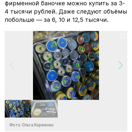
фирменной баночке можно купить за 3-
4 тысячи рублей. Даже следуют объёмы
побольше — за 6, 10 и 12,5 тысячи.
Фото: Ольга Корженко