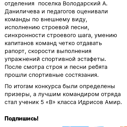
отделения поселка Володарский А.
Даниличева и педагогов оценивали
команды по внешнему виду,
исполнению строевой песни,
синхронности строевого шага, умению
капитанов команд четко отдавать
рапорт, скорости выполнения
упражнений спортивной эстафеты.
После смотра строя и песни ребята
прошли спортивные состязания.
По итогам конкурса были определены
призеры, а лучшим командиром отряда
стал ученик 5 «В» класса Идрисов Амир.
Подпишись!