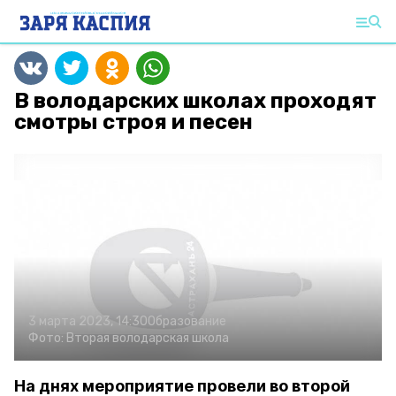
В володарских школах проходят
смотры строя и песен
3 марта 2023, 14:30
Образование
Фото:
Вторая володарская школа
На днях мероприятие провели во второй