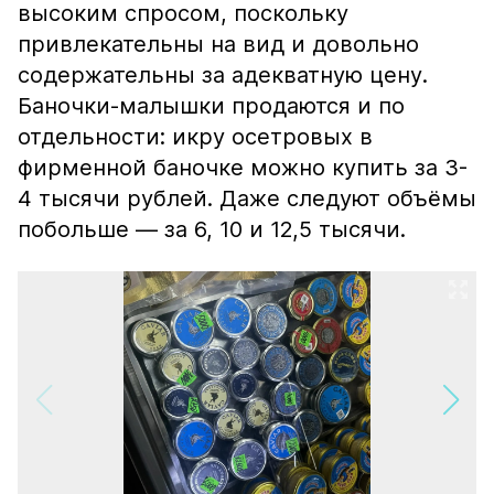
высоким спросом, поскольку
привлекательны на вид и довольно
содержательны за адекватную цену.
Баночки-малышки продаются и по
отдельности: икру осетровых в
фирменной баночке можно купить за 3-
4 тысячи рублей. Даже следуют объёмы
побольше — за 6, 10 и 12,5 тысячи.