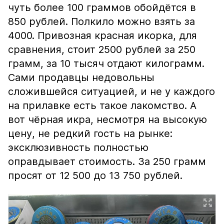
чуть более 100 граммов обойдётся в
850 рублей. Полкило можно взять за
4000. Привозная красная икорка, для
сравнения, стоит 2500 рублей за 250
грамм, за 10 тысяч отдают килограмм.
Сами продавцы недовольны
сложившейся ситуацией, и не у каждого
на прилавке есть такое лакомство. А
вот чёрная икра, несмотря на высокую
цену, не редкий гость на рынке:
эксклюзивность полностью
оправдывает стоимость. За 250 грамм
просят от 12 500 до 13 750 рублей.