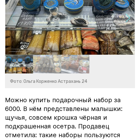
Фото: Ольга Корженко Астрахань 24
Можно купить подарочный набор за
6000. В нём представлены малышки:
щучья, совсем крошка чёрная и
подкрашенная осетра. Продавец
отметила: такие наборы пользуются