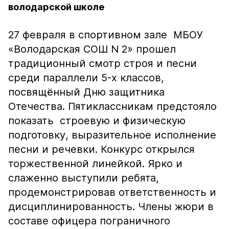
володарской школе
27 февраля в спортивном зале МБОУ
«Володарская СОШ N 2» прошел
традиционный смотр строя и песни
среди параллели 5-х классов,
посвящённый Дню защитника
Отечества. Пятиклассникам предстояло
показать строевую и физическую
подготовку, выразительное исполнение
песни и речевки. Конкурс открылся
торжественной линейкой. Ярко и
слаженно выступили ребята,
продемонстрировав ответственность и
дисциплинированность. Члены жюри в
составе офицера пограничного