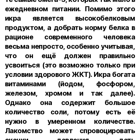
ежедневном питании. Помимо этого
икра является высокобелковым
продуктом, а добрать норму белка в
рационе современного человека
весьма непросто, особенно учитывая,
что он ещё должен правильно
усвоиться (это возможно только при
условии здорового ЖКТ). Икра богата
витаминами (йодом, фосфором,
железом, хромом и так далее).
Однако она содержит большое
количество соли, потому есть её
нужно в умеренном количестве.
Лакомство может спровоцировать