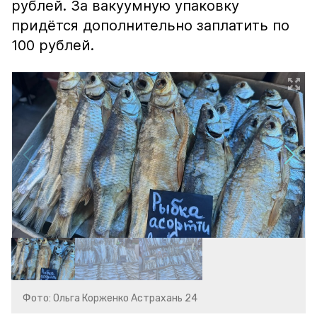
рублей. За вакуумную упаковку
придётся дополнительно заплатить по
100 рублей.
Фото: Ольга Корженко Астрахань 24