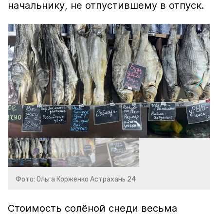
начальнику, не отпустившему в отпуск.
Фото: Ольга Корженко Астрахань 24
Стоимость солёной снеди весьма