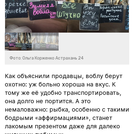
Фото: Ольга Корженко Астрахань 24
Как объяснили продавцы, воблу берут
охотно: уж больно хороша на вкус. К
тому же её удобно транспортировать,
она долго не портится. А это
немаловажно: рыбка, особенно с такими
бодрыми «аффирмациями», станет
лакомым презентом даже для далеко