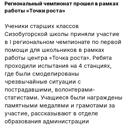
Региональный чемпионат прошел в рамках
работы «Точки роста»
Ученики старших классов
Сизобугорской школы приняли участие
в I региональном чемпионате по первой
помощи для школьников в рамках
работы центра «Точка роста». Ребята
проходили испытания на 4 станциях,
где были смоделированы
чрезвычайные ситуации с
пострадавшими, волонтерами-
статистами. Учащиеся были награждены
памятными медалями и грамотами за
участие, рассказывают в отделе
образования администрации