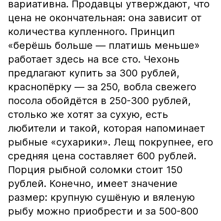
вариативна. Продавцы утверждают, что
цена не окончательная: она зависит от
количества купленного. Принцип
«берёшь больше — платишь меньше»
работает здесь на все сто. Чехонь
предлагают купить за 300 рублей,
краснопёрку — за 250, вобла свежего
посола обойдётся в 250-300 рублей,
столько же хотят за сухую, есть
любители и такой, которая напоминает
рыбные «сухарики». Лещ покрупнее, его
средняя цена составляет 600 рублей.
Порция рыбной соломки стоит 150
рублей. Конечно, имеет значение
размер: крупную сушёную и вяленую
рыбу можно приобрести и за 500-800