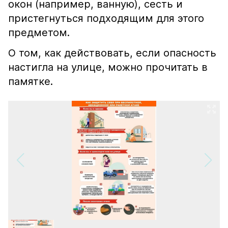
окон (например, ванную), сесть и
пристегнуться подходящим для этого
предметом.
О том, как действовать, если опасность
настигла на улице, можно прочитать в
памятке.