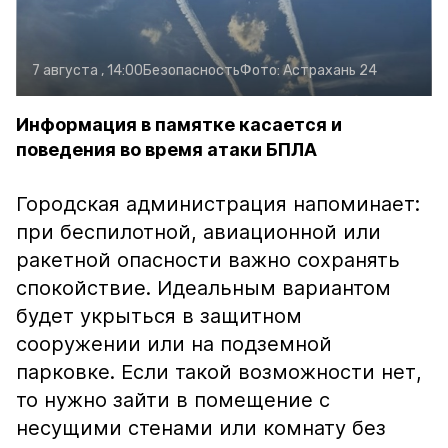
7 августа , 14:00
Безопасность
Фото:
Астрахань 24
Информация в памятке касается и
поведения во время атаки БПЛА
Городская администрация напоминает:
при беспилотной, авиационной или
ракетной опасности важно сохранять
спокойствие. Идеальным вариантом
будет укрыться в защитном
сооружении или на подземной
парковке. Если такой возможности нет,
то нужно зайти в помещение с
несущими стенами или комнату без