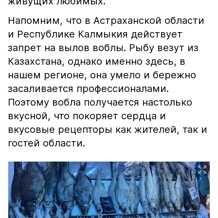
живущих любимых.
Напомним, что в Астраханской области
и Республике Калмыкия действует
запрет на вылов воблы. Рыбу везут из
Казахстана, однако именно здесь, в
нашем регионе, она умело и бережно
засаливается профессионалами.
Поэтому вобла получается настолько
вкусной, что покоряет сердца и
вкусовые рецепторы как жителей, так и
гостей области.