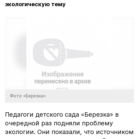
экологическую тему
Фото: «Березка»
Педагоги детского сада «Березка» в
очередной раз подняли проблему
экологии. Они показали, что источником