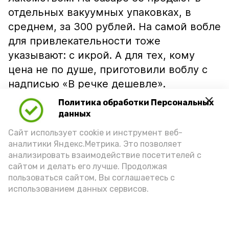
отдельных вакуумных упаковках, в
среднем, за 300 рублей. На самой вобле
для привлекательности тоже
указывают: с икрой. А для тех, кому
цена не по душе, приготовили воблу с
надписью «В речке дешевле».
Политика обработки Персональных
данных
Сайт использует cookie и инструмент веб-
аналитики Яндекс.Метрика. Это позволяет
анализировать взаимодействие посетителей с
сайтом и делать его лучше. Продолжая
пользоваться сайтом, Вы соглашаетесь с
использованием данных сервисов.