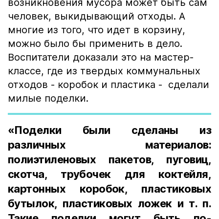
возникновения мусора может быть сам
человек, выкидывающий отходы. А
многие из того, что идет в корзину,
можно было бы применить в дело.
Воспитатели доказали это на мастер-
классе, где из твердых коммунальных
отходов - коробок и пластика - сделали
милые поделки.
«Поделки были сделаны из
различных материалов:
полиэтиленовых пакетов, пуговиц,
скотча, трубочек для коктейля,
картонных коробок, пластиковых
бутылок, пластиковых ложек и т. п.
Такие поделки могут быть по-