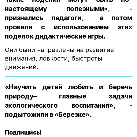
настоящему полезными», -
признались педагоги, а потом
провели с использованием этих
поделок дидактические игры.
Они были направлены на развитие
внимания, ловкости, быстроты
движений.
«Научить детей любить и беречь
природу– главные задачи
экологического воспитания», -
подытожили в «Березке».
Подпишись!