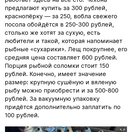
предлагают купить за 300 рублей,
краснопёрку — за 250, вобла свежего
посола обойдётся в 250-300 рублей,
столько же хотят за сухую, есть
любители и такой, которая напоминает
рыбные «сухарики». Лещ покрупнее, его
средняя цена составляет 600 рублей.
Порция рыбной соломки стоит 150
рублей. Конечно, имеет значение
размер: крупную сушёную и вяленую
рыбу можно приобрести и за 500-800
рублей. За вакуумную упаковку
придётся дополнительно заплатить по
100 рублей.