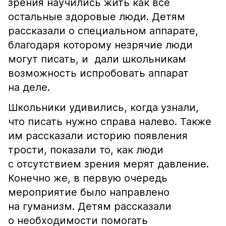
зрения научились жить как все
остальные здоровые люди. Детям
рассказали о специальном аппарате,
благодаря которому незрячие люди
могут писать, и дали школьникам
возможность испробовать аппарат
на деле.
Школьники удивились, когда узнали,
что писать нужно справа налево. Также
им рассказали историю появления
трости, показали то, как люди
с отсутствием зрения мерят давление.
Конечно же, в первую очередь
мероприятие было направлено
на гуманизм. Детям рассказали
о необходимости помогать