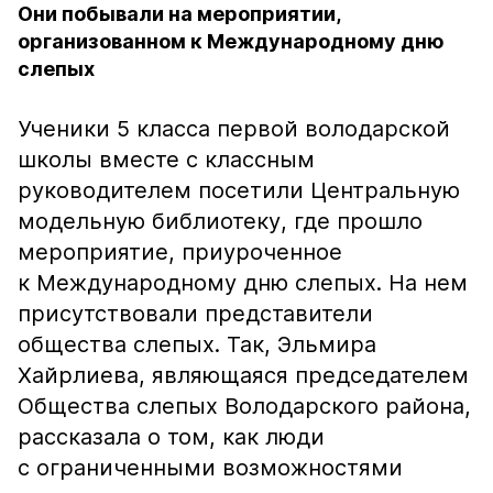
Они побывали на мероприятии,
организованном к Международному дню
слепых
Ученики 5 класса первой володарской
школы вместе с классным
руководителем посетили Центральную
модельную библиотеку, где прошло
мероприятие, приуроченное
к Международному дню слепых. На нем
присутствовали представители
общества слепых. Так, Эльмира
Хайрлиева, являющаяся председателем
Общества слепых Володарского района,
рассказала о том, как люди
с ограниченными возможностями