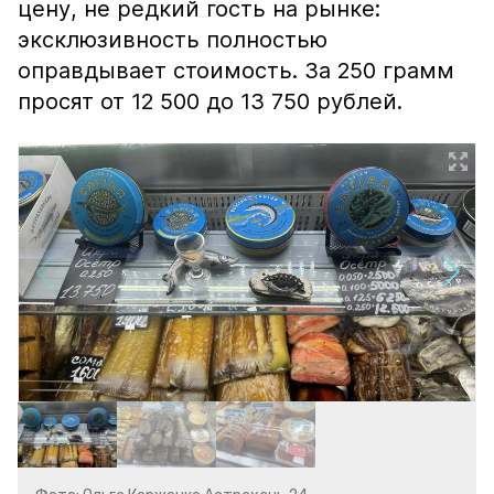
цену, не редкий гость на рынке:
эксклюзивность полностью
оправдывает стоимость. За 250 грамм
просят от 12 500 до 13 750 рублей.