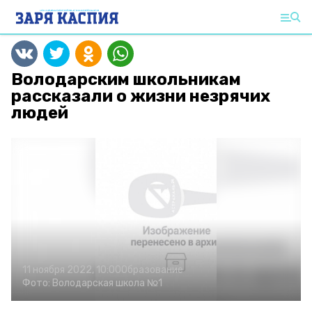
Володарским школьникам
рассказали о жизни незрячих
людей
11 ноября 2022, 10:00
Образование
Фото:
Володарская школа №1