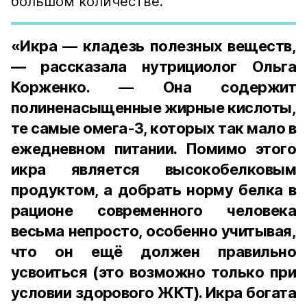
большом количестве.
«Икра — кладезь полезных веществ,
— рассказала нутрициолог Ольга
Корженко. — Она содержит
полиненасыщенные жирные кислоты,
те самые омега-3, которых так мало в
ежедневном питании. Помимо этого
икра является высокобелковым
продуктом, а добрать норму белка в
рационе современного человека
весьма непросто, особенно учитывая,
что он ещё должен правильно
усвоиться (это возможно только при
условии здорового ЖКТ). Икра богата