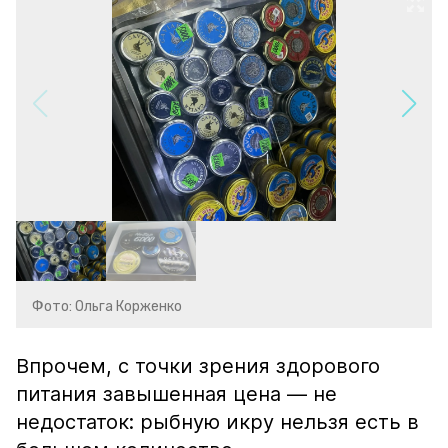
Фото: Ольга Корженко
Впрочем, с точки зрения здорового
питания завышенная цена — не
недостаток: рыбную икру нельзя есть в