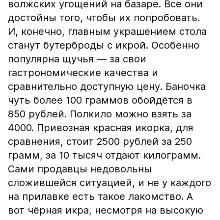
волжских угощений на базаре. Все они
достойны того, чтобы их попробовать.
И, конечно, главным украшением стола
станут бутерброды с икрой. Особенно
популярна щучья — за свои
гастрономические качества и
сравнительно доступную цену. Баночка
чуть более 100 граммов обойдётся в
850 рублей. Полкило можно взять за
4000. Привозная красная икорка, для
сравнения, стоит 2500 рублей за 250
грамм, за 10 тысяч отдают килограмм.
Сами продавцы недовольны
сложившейся ситуацией, и не у каждого
на прилавке есть такое лакомство. А
вот чёрная икра, несмотря на высокую