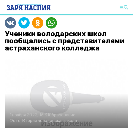
Ученики володарских школ
пообщались с представителями
астраханского колледжа
1 ноября 2022, 16:31
Образование
Фото:
Вторая володарская школа