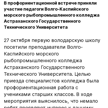
В профориентационной встрече приняли
участие педагоги Волго-Каспийского
морского рыбопромышленного колледжа
Астраханского Государственного
Технического Университета
27 октября первую володарскую школу
посетили преподаватели Волго-
Каспийского морского
рыбопромышленного колледжа
Астраханского Государственного
Технического Университета. Целью
приезда специалистов колледжа была
профориентационная работа с
учениками старших классов. В ходе
мероприятия выяснилось, что немало
ребят проявляют интерес к данному