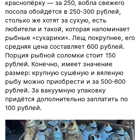
краснопёрку — за 250, вобла свежего
посола обойдётся в 250-300 рублей,
столько же хотят за сухую, есть
любители и такой, которая напоминает
рыбные «сухарики». Лещ покрупнее, его
средняя цена составляет 600 рублей.
Порция рыбной соломки стоит 150
рублей. Конечно, имеет значение
размер: крупную сушёную и вяленую
рыбу можно приобрести и за 500-800
рублей. За вакуумную упаковку
придётся дополнительно заплатить по
100 рублей.