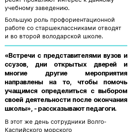
учебному заведению.
Большую роль профориентационной
работе со старшеклассниками отводят
и во второй володарской школе.
«Встречи с представителями вузов и
ссузов, дни открытых дверей и
многие другие мероприятия
направлены на то, чтобы помочь
учащимся определиться с выбором
своей деятельности после окончания
школы», - рассказывают педагоги.
В этот же день сотрудники Волго-
Каспийского морского