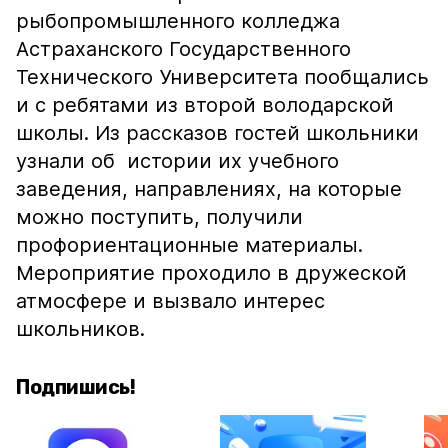
рыбопромышленного колледжа
Астраханского Государственного
Технического Университета пообщались
и с ребятами из второй володарской
школы. Из рассказов гостей школьники
узнали об истории их учебного
заведения, направлениях, на которые
можно поступить, получили
профориентационные материалы.
Мероприятие проходило в дружеской
атмосфере и вызвало интерес
школьников.
Подпишись!