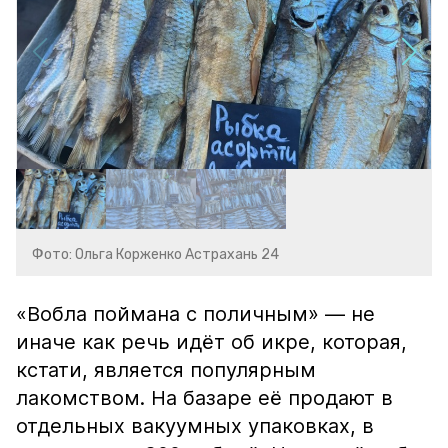
Фото: Ольга Корженко Астрахань 24
«Вобла поймана с поличным» — не
иначе как речь идёт об икре, которая,
кстати, является популярным
лакомством. На базаре её продают в
отдельных вакуумных упаковках, в