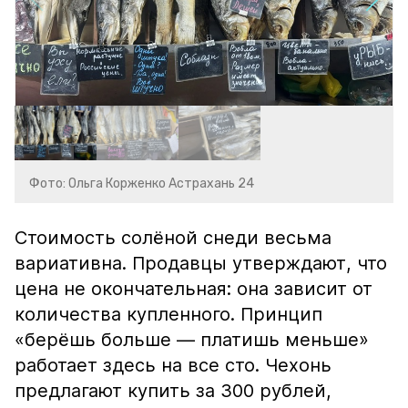
Фото: Ольга Корженко Астрахань 24
Стоимость солёной снеди весьма
вариативна. Продавцы утверждают, что
цена не окончательная: она зависит от
количества купленного. Принцип
«берёшь больше — платишь меньше»
работает здесь на все сто. Чехонь
предлагают купить за 300 рублей,