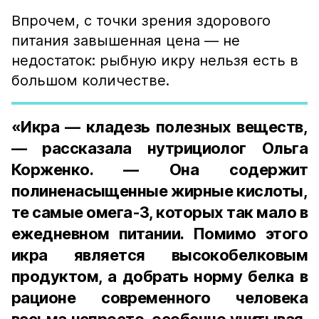
Впрочем, с точки зрения здорового
питания завышенная цена — не
недостаток: рыбную икру нельзя есть в
большом количестве.
«Икра — кладезь полезных веществ,
— рассказала нутрициолог Ольга
Корженко. — Она содержит
полиненасыщенные жирные кислоты,
те самые омега-3, которых так мало в
ежедневном питании. Помимо этого
икра является высокобелковым
продуктом, а добрать норму белка в
рационе современного человека