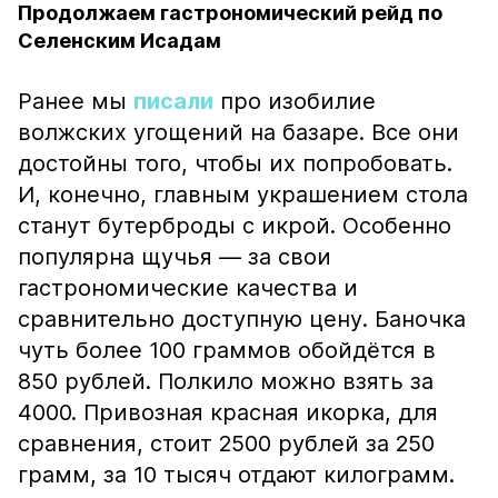
Продолжаем гастрономический рейд по
Селенским Исадам
Ранее мы
писали
про изобилие
волжских угощений на базаре. Все они
достойны того, чтобы их попробовать.
И, конечно, главным украшением стола
станут бутерброды с икрой. Особенно
популярна щучья — за свои
гастрономические качества и
сравнительно доступную цену. Баночка
чуть более 100 граммов обойдётся в
850 рублей. Полкило можно взять за
4000. Привозная красная икорка, для
сравнения, стоит 2500 рублей за 250
грамм, за 10 тысяч отдают килограмм.