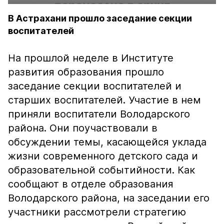
В Астрахани прошло заседание секции
воспитателей
На прошлой неделе в Институте
развития образования прошло
заседание секции воспитателей и
старших воспитателей. Участие в нем
приняли воспитатели Володарского
района. Они поучаствовали в
обсуждении темы, касающейся уклада
жизни современного детского сада и
образовательной событийности. Как
сообщают в отделе образования
Володарского района, на заседании его
участники рассмотрели стратегию