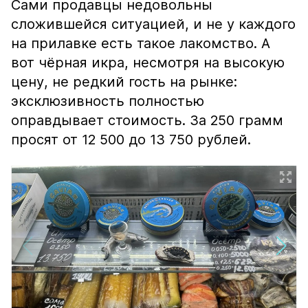
Сами продавцы недовольны
сложившейся ситуацией, и не у каждого
на прилавке есть такое лакомство. А
вот чёрная икра, несмотря на высокую
цену, не редкий гость на рынке:
эксклюзивность полностью
оправдывает стоимость. За 250 грамм
просят от 12 500 до 13 750 рублей.