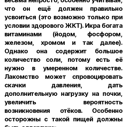
весьма непросто, особенно учитывая,
что он ещё должен правильно
усвоиться (это возможно только при
условии здорового ЖКТ). Икра богата
витаминами (йодом, фосфором,
железом, хромом и так далее).
Однако она содержит большое
количество соли, потому есть её
нужно в умеренном количестве.
Лакомство может спровоцировать
скачки давления, дать
дополнительную нагрузку на почки,
увеличить вероятность
возникновения отёков. Особенно
осторожны с такой пищей должны