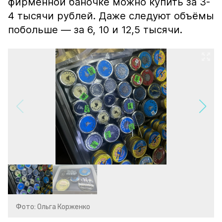
фирменной баночке можно купить за 3-
4 тысячи рублей. Даже следуют объёмы
побольше — за 6, 10 и 12,5 тысячи.
Фото: Ольга Корженко