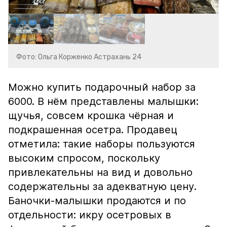
Фото: Ольга Корженко Астрахань 24
Можно купить подарочный набор за
6000. В нём представлены малышки:
щучья, совсем крошка чёрная и
подкрашенная осетра. Продавец
отметила: такие наборы пользуются
высоким спросом, поскольку
привлекательны на вид и довольно
содержательны за адекватную цену.
Баночки-малышки продаются и по
отдельности: икру осетровых в