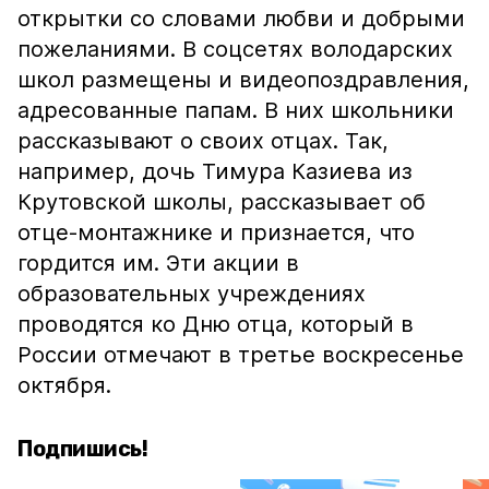
открытки со словами любви и добрыми
пожеланиями. В соцсетях володарских
школ размещены и видеопоздравления,
адресованные папам. В них школьники
рассказывают о своих отцах. Так,
например, дочь Тимура Казиева из
Крутовской школы, рассказывает об
отце-монтажнике и признается, что
гордится им. Эти акции в
образовательных учреждениях
проводятся ко Дню отца, который в
России отмечают в третье воскресенье
октября.
Подпишись!