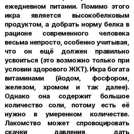
ежедневном питании. Помимо этого
икра является высокобелковым
продуктом, а добрать норму белка в
рационе современного человека
весьма непросто, особенно учитывая,
что он ещё должен правильно
усвоиться (это возможно только при
условии здорового ЖКТ). Икра богата
витаминами (йодом, фосфором,
железом, хромом и так далее).
Однако она содержит большое
количество соли, потому есть её
нужно в умеренном количестве.
Лакомство может спровоцировать
скачки давления, дать