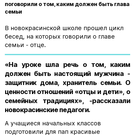
поговорили о том, каким должен быть глава
семьи
В новокрасинской школе прошел цикл
бесед, на которых говорили о главе
семьи - отце.
«На уроке шла речь о том, каким
должен быть настоящий мужчина -
защитник дома, хранитель семьи. О
ценности отношений «отцы и дети», о
семейных традициях», -рассказали
новокрасинские педагоги.
А учащиеся начальных классов
подготовили для пап красивые