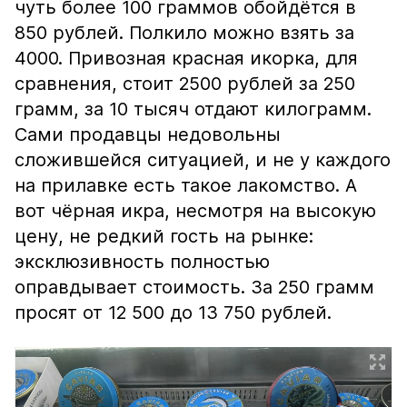
чуть более 100 граммов обойдётся в
850 рублей. Полкило можно взять за
4000. Привозная красная икорка, для
сравнения, стоит 2500 рублей за 250
грамм, за 10 тысяч отдают килограмм.
Сами продавцы недовольны
сложившейся ситуацией, и не у каждого
на прилавке есть такое лакомство. А
вот чёрная икра, несмотря на высокую
цену, не редкий гость на рынке:
эксклюзивность полностью
оправдывает стоимость. За 250 грамм
просят от 12 500 до 13 750 рублей.