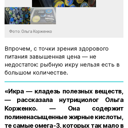
Фото: Ольга Корженко
Впрочем, с точки зрения здорового
питания завышенная цена — не
недостаток: рыбную икру нельзя есть в
большом количестве.
«Икра — кладезь полезных веществ,
— рассказала нутрициолог Ольга
Корженко. — Она содержит
полиненасыщенные жирные кислоты,
те самые омега-3, которых так мало в