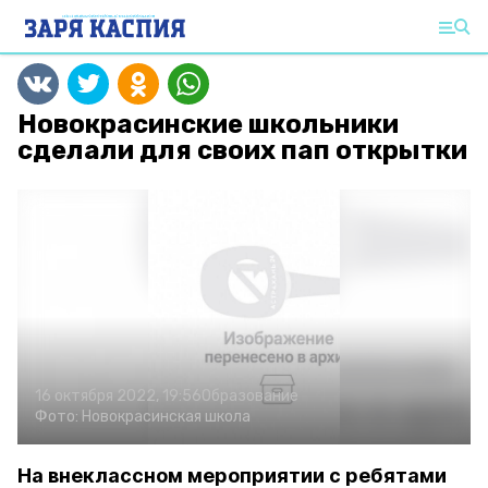
Новокрасинские школьники
сделали для своих пап открытки
16 октября 2022, 19:56
Образование
Фото:
Новокрасинская школа
На внеклассном мероприятии с ребятами