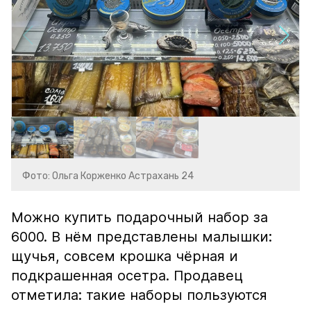
Фото: Ольга Корженко Астрахань 24
Можно купить подарочный набор за
6000. В нём представлены малышки:
щучья, совсем крошка чёрная и
подкрашенная осетра. Продавец
отметила: такие наборы пользуются