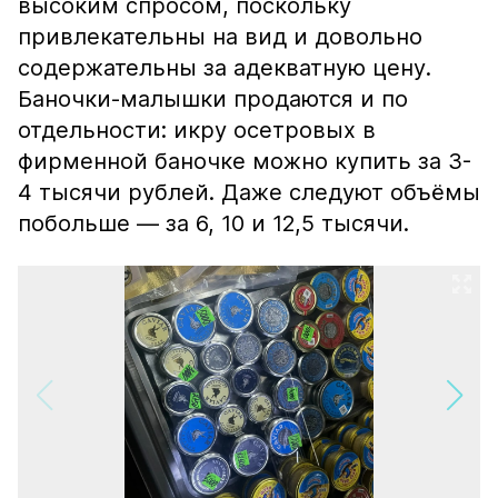
высоким спросом, поскольку
привлекательны на вид и довольно
содержательны за адекватную цену.
Баночки-малышки продаются и по
отдельности: икру осетровых в
фирменной баночке можно купить за 3-
4 тысячи рублей. Даже следуют объёмы
побольше — за 6, 10 и 12,5 тысячи.