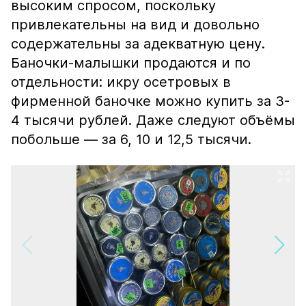
высоким спросом, поскольку
привлекательны на вид и довольно
содержательны за адекватную цену.
Баночки-малышки продаются и по
отдельности: икру осетровых в
фирменной баночке можно купить за 3-
4 тысячи рублей. Даже следуют объёмы
побольше — за 6, 10 и 12,5 тысячи.