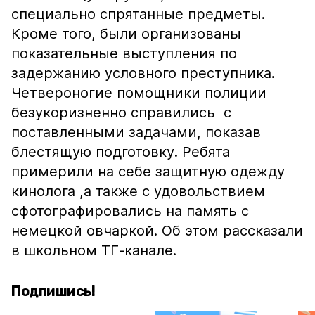
специально спрятанные предметы.
Кроме того, были организованы
показательные выступления по
задержанию условного преступника.
Четвероногие помощники полиции
безукоризненно справились с
поставленными задачами, показав
блестящую подготовку. Ребята
примерили на себе защитную одежду
кинолога ,а также с удовольствием
сфотографировались на память с
немецкой овчаркой. Об этом рассказали
в школьном ТГ-канале.
Подпишись!