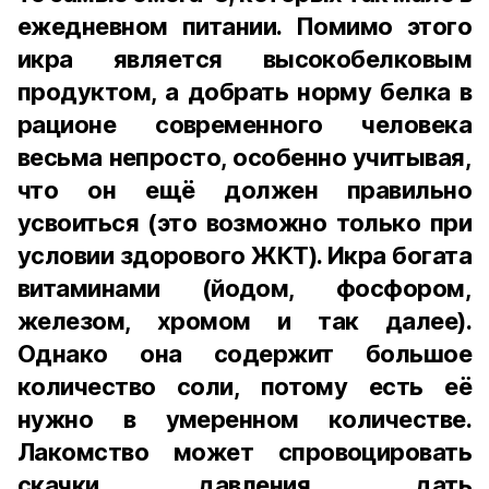
ежедневном питании. Помимо этого
икра является высокобелковым
продуктом, а добрать норму белка в
рационе современного человека
весьма непросто, особенно учитывая,
что он ещё должен правильно
усвоиться (это возможно только при
условии здорового ЖКТ). Икра богата
витаминами (йодом, фосфором,
железом, хромом и так далее).
Однако она содержит большое
количество соли, потому есть её
нужно в умеренном количестве.
Лакомство может спровоцировать
скачки давления, дать