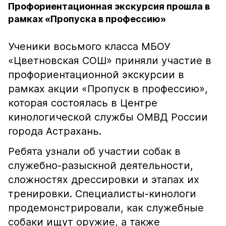
Профориентационная экскурсия прошла в
рамках «Пропуска в профессию»
Ученики восьмого класса МБОУ
«Цветновская СОШ» приняли участие в
профориентационной экскурсии в
рамках акции «Пропуск в профессию»,
которая состоялась в Центре
кинологической службы ОМВД России
города Астрахань.
Ребята узнали об участии собак в
служебно-разыскной деятельности,
сложностях дрессировки и этапах их
тренировки. Специалисты-кинологи
продемонстрировали, как служебные
собаки ищут оружие, а также