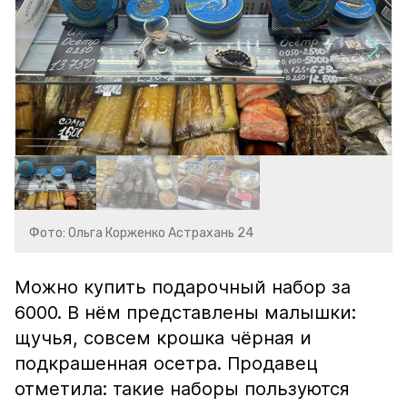
Фото: Ольга Корженко Астрахань 24
Можно купить подарочный набор за
6000. В нём представлены малышки:
щучья, совсем крошка чёрная и
подкрашенная осетра. Продавец
отметила: такие наборы пользуются