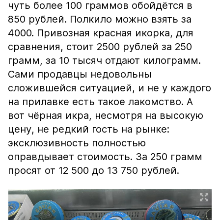
чуть более 100 граммов обойдётся в
850 рублей. Полкило можно взять за
4000. Привозная красная икорка, для
сравнения, стоит 2500 рублей за 250
грамм, за 10 тысяч отдают килограмм.
Сами продавцы недовольны
сложившейся ситуацией, и не у каждого
на прилавке есть такое лакомство. А
вот чёрная икра, несмотря на высокую
цену, не редкий гость на рынке:
эксклюзивность полностью
оправдывает стоимость. За 250 грамм
просят от 12 500 до 13 750 рублей.