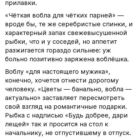
прилавки.
«Чёткая вобла для чётких парней» —
вроде бы, те же серебристые спинки, и
характерный запах свежевысушенной
рыбки, что и у соседей, но аппетит
разжигается гораздо сильнее: уж
больно позитивно заряжена воблёшка.
Воблу «для настоящего мужика»,
конечно, хочется отнести дорогому
человеку. «Цветы — банально, вобла —
актуально» заставляет пересмотреть
свой взгляд на романтичные подарки.
Рыбка с надписью «Будь добрее, дари
лещей» так и просится на стол к
начальнику, не отпустившему в отпуск.