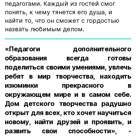
педагогами. Каждый из гостей смог
понять, к чему тянется его душа, и
найти то, что он сможет с гордостью
назвать любимым делом.
«Педагоги дополнительного
образования всегда готовы
поделиться своими умениями, увлечь
ребят в мир творчества, находить
изюминки прекрасного в
окружающем мире и в самом себе.
Дом детского творчества радушно
открыт для всех, кто хочет научиться
новому, найти друзей и проявить, и
развить свои способности», -