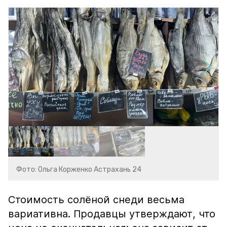
Фото: Ольга Корженко Астрахань 24
Стоимость солёной снеди весьма
вариативна. Продавцы утверждают, что