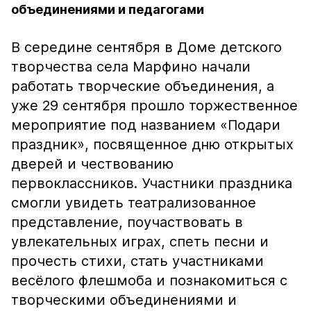
объединениями и педагогами
В середине сентября в Доме детского
творчества села Марфино начали
работать творческие объединения, а
уже 29 сентября прошло торжественное
мероприятие под названием «Подари
праздник», посвященное дню открытых
дверей и чествованию
первоклассников. Участники праздника
смогли увидеть театрализованное
представление, поучаствовать в
увлекательных играх, спеть песни и
прочесть стихи, стать участниками
весёлого флешмоба и познакомиться с
творческими объединениями и