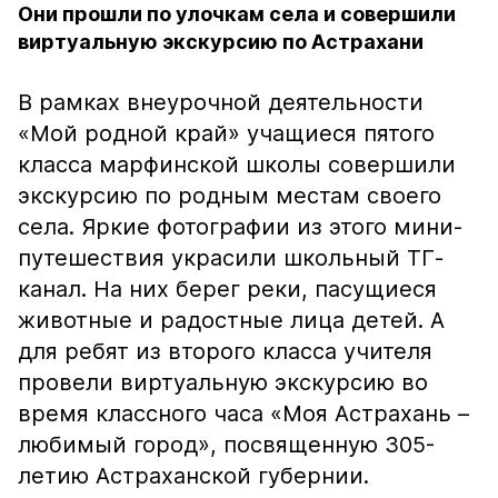
Они прошли по улочкам села и совершили
виртуальную экскурсию по Астрахани
В рамках внеурочной деятельности
«Мой родной край» учащиеся пятого
класса марфинской школы совершили
экскурсию по родным местам своего
села. Яркие фотографии из этого мини-
путешествия украсили школьный ТГ-
канал. На них берег реки, пасущиеся
животные и радостные лица детей. А
для ребят из второго класса учителя
провели виртуальную экскурсию во
время классного часа «Моя Астрахань –
любимый город», посвященную 305-
летию Астраханской губернии.