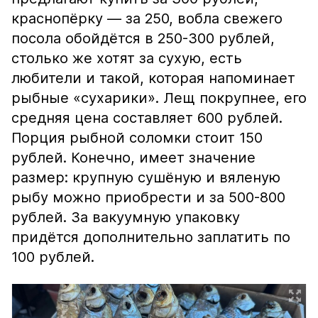
краснопёрку — за 250, вобла свежего
посола обойдётся в 250-300 рублей,
столько же хотят за сухую, есть
любители и такой, которая напоминает
рыбные «сухарики». Лещ покрупнее, его
средняя цена составляет 600 рублей.
Порция рыбной соломки стоит 150
рублей. Конечно, имеет значение
размер: крупную сушёную и вяленую
рыбу можно приобрести и за 500-800
рублей. За вакуумную упаковку
придётся дополнительно заплатить по
100 рублей.