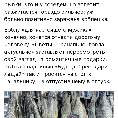
рыбки, что и у соседей, но аппетит
разжигается гораздо сильнее: уж
больно позитивно заряжена воблёшка.
Воблу «для настоящего мужика»,
конечно, хочется отнести дорогому
человеку. «Цветы — банально, вобла —
актуально» заставляет пересмотреть
свой взгляд на романтичные подарки.
Рыбка с надписью «Будь добрее, дари
лещей» так и просится на стол к
начальнику, не отпустившему в отпуск.