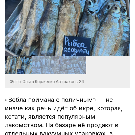
Фото: Ольга Корженко Астрахань 24
«Вобла поймана с поличным» — не
иначе как речь идёт об икре, которая,
кстати, является популярным
лакомством. На базаре её продают в
отдельных вакуумных упаковках, в