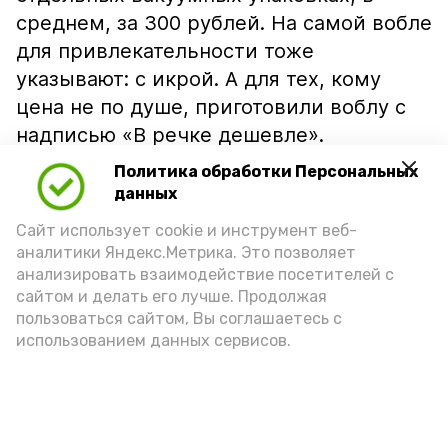
среднем, за 300 рублей. На самой вобле
для привлекательности тоже
указывают: с икрой. А для тех, кому
цена не по душе, приготовили воблу с
надписью «В речке дешевле».
Политика обработки Персональных
данных
Сайт использует cookie и инструмент веб-
аналитики Яндекс.Метрика. Это позволяет
анализировать взаимодействие посетителей с
сайтом и делать его лучше. Продолжая
пользоваться сайтом, Вы соглашаетесь с
использованием данных сервисов.