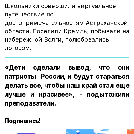
Школьники совершили виртуальное
путешествие по
достопримечательностям Астраханской
области. Посетили Кремль, побывали на
набережной Волги, полюбовались
лотосом.
«Дети сделали вывод, что они
патриоты России, и будут стараться
делать всё, чтобы наш край стал ещё
лучше и красивее», - подытожили
преподаватели.
Подпишись!