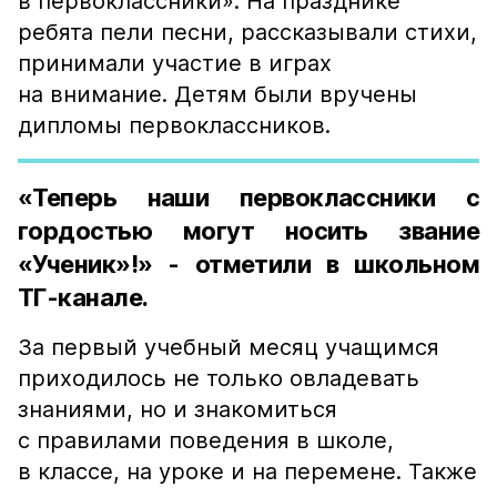
в первоклассники». На празднике
ребята пели песни, рассказывали стихи,
принимали участие в играх
на внимание. Детям были вручены
дипломы первоклассников.
«Теперь наши первоклассники с
гордостью могут носить звание
«Ученик»!» - отметили в школьном
ТГ-канале.
За первый учебный месяц учащимся
приходилось не только овладевать
знаниями, но и знакомиться
с правилами поведения в школе,
в классе, на уроке и на перемене. Также