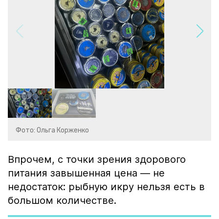
Фото: Ольга Корженко
Впрочем, с точки зрения здорового
питания завышенная цена — не
недостаток: рыбную икру нельзя есть в
большом количестве.