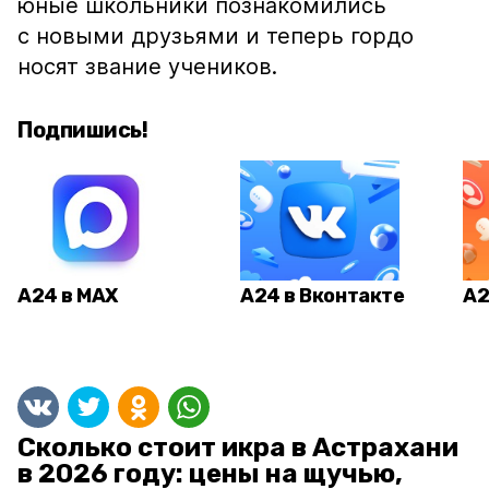
юные школьники познакомились
с новыми друзьями и теперь гордо
носят звание учеников.
Подпишись!
А24 в MAX
А24 в Вконтакте
А2
Сколько стоит икра в Астрахани
в 2026 году: цены на щучью,