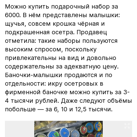
Можно купить подарочный набор за
6000. В нём представлены малышки:
щучья, совсем крошка чёрная и
подкрашенная осетра. Продавец
отметила: такие наборы пользуются
высоким спросом, поскольку
привлекательны на вид и довольно
содержательны за адекватную цену.
Баночки-малышки продаются и по
отдельности: икру осетровых в
фирменной баночке можно купить за 3-
4 тысячи рублей. Даже следуют объёмы
побольше — за 6, 10 и 12,5 тысячи.