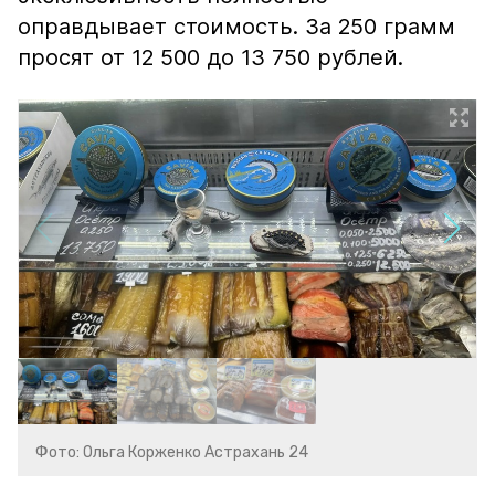
оправдывает стоимость. За 250 грамм
просят от 12 500 до 13 750 рублей.
Фото: Ольга Корженко Астрахань 24