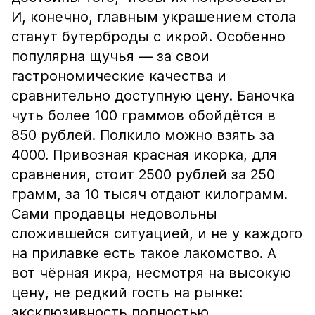
И, конечно, главным украшением стола
станут бутерброды с икрой. Особенно
популярна щучья — за свои
гастрономические качества и
сравнительно доступную цену. Баночка
чуть более 100 граммов обойдётся в
850 рублей. Полкило можно взять за
4000. Привозная красная икорка, для
сравнения, стоит 2500 рублей за 250
грамм, за 10 тысяч отдают килограмм.
Сами продавцы недовольны
сложившейся ситуацией, и не у каждого
на прилавке есть такое лакомство. А
вот чёрная икра, несмотря на высокую
цену, не редкий гость на рынке:
эксклюзивность полностью