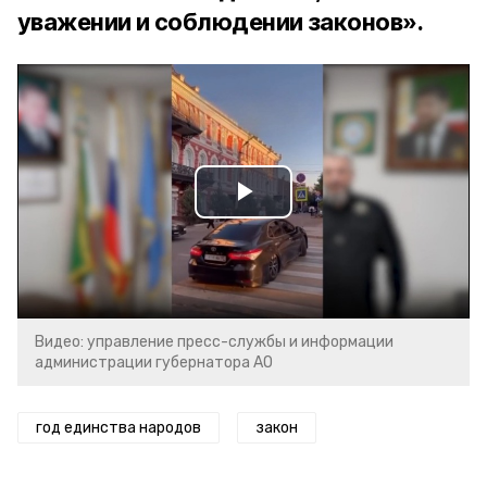
уважении и соблюдении законов».
Play
Video
Видео: управление пресс-службы и информации
администрации губернатора АО
год единства народов
закон