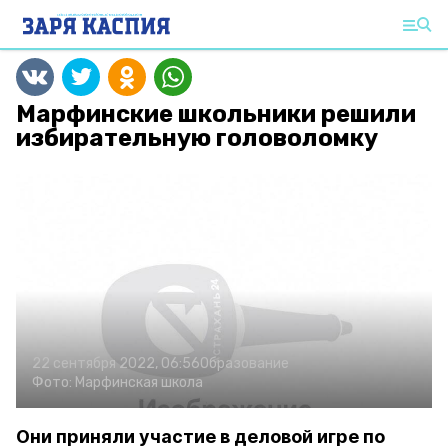
Марфинские школьники решили
избирательную головоломку
22 сентября 2022, 06:56
Образование
Фото:
Марфинская школа
Они приняли участие в деловой игре по