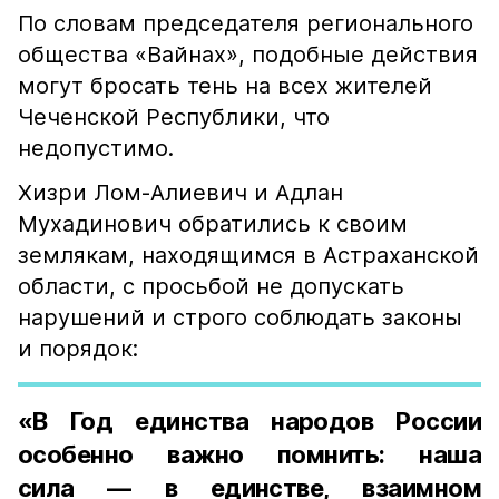
По словам председателя регионального
общества «Вайнах», подобные действия
могут бросать тень на всех жителей
Чеченской Республики, что
недопустимо.
Хизри Лом-Алиевич и Адлан
Мухадинович обратились к своим
землякам, находящимся в Астраханской
области, с просьбой не допускать
нарушений и строго соблюдать законы
и порядок:
«В Год единства народов России
особенно важно помнить: наша
сила — в единстве, взаимном