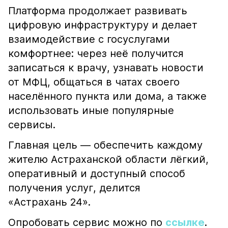
Платформа продолжает развивать
цифровую инфраструктуру и делает
взаимодействие с госуслугами
комфортнее: через неё получится
записаться к врачу, узнавать новости
от МФЦ, общаться в чатах своего
населённого пункта или дома, а также
использовать иные популярные
сервисы.
Главная цель — обеспечить каждому
жителю Астраханской области лёгкий,
оперативный и доступный способ
получения услуг, делится
«Астрахань 24».
Опробовать сервис можно по
ссылке
.