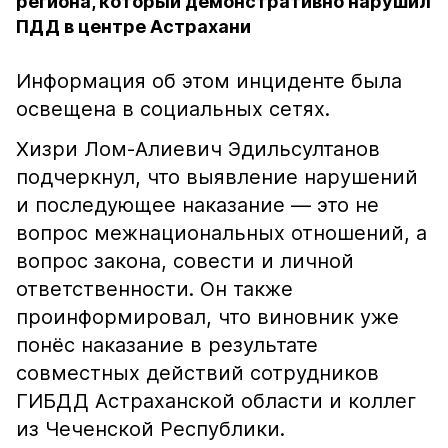
региона, который демонстративно нарушил
ПДД в центре Астрахани
Информация об этом инциденте была
освещена в социальных сетях.
Хизри Лом-Алиевич Эдильсултанов
подчеркнул, что выявление нарушений
и последующее наказание — это не
вопрос межнациональных отношений, а
вопрос закона, совести и личной
ответственности. Он также
проинформировал, что виновник уже
понёс наказание в результате
совместных действий сотрудников
ГИБДД Астраханской области и коллег
из Чеченской Республики.