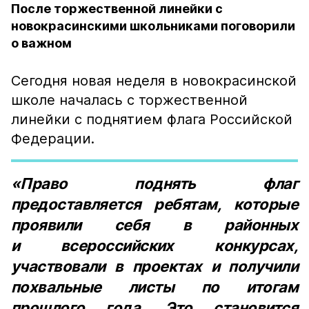
После торжественной линейки с
новокрасинскими школьниками поговорили
о важном
Сегодня новая неделя в новокрасинской
школе началась с торжественной
линейки с поднятием флага Российской
Федерации.
«Право поднять флаг
предоставляется ребятам, которые
проявили себя в районных
и всероссийских конкурсах,
участвовали в проектах и получили
похвальные листы по итогам
прошлого года. Это становится