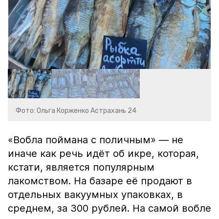
Фото: Ольга Корженко Астрахань 24
«Вобла поймана с поличным» — не
иначе как речь идёт об икре, которая,
кстати, является популярным
лакомством. На базаре её продают в
отдельных вакуумных упаковках, в
среднем, за 300 рублей. На самой вобле