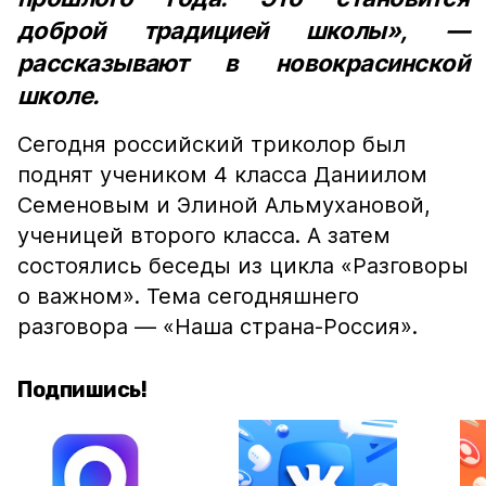
доброй традицией школы», —
рассказывают в новокрасинской
школе.
Сегодня российский триколор был
поднят учеником 4 класса Даниилом
Семеновым и Элиной Альмухановой,
ученицей второго класса. А затем
состоялись беседы из цикла «Разговоры
о важном». Тема сегодняшнего
разговора — «Наша страна-Россия».
Подпишись!