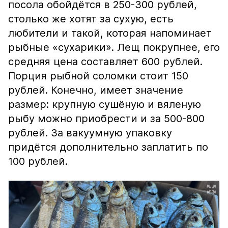
посола обойдётся в 250-300 рублей,
столько же хотят за сухую, есть
любители и такой, которая напоминает
рыбные «сухарики». Лещ покрупнее, его
средняя цена составляет 600 рублей.
Порция рыбной соломки стоит 150
рублей. Конечно, имеет значение
размер: крупную сушёную и вяленую
рыбу можно приобрести и за 500-800
рублей. За вакуумную упаковку
придётся дополнительно заплатить по
100 рублей.