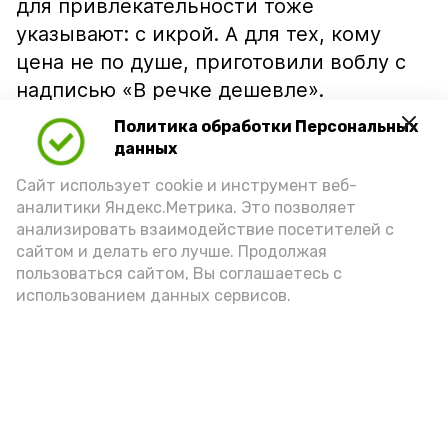
для привлекательности тоже
указывают: с икрой. А для тех, кому
цена не по душе, приготовили воблу с
надписью «В речке дешевле».
Политика обработки Персональных
данных
Сайт использует cookie и инструмент веб-
аналитики Яндекс.Метрика. Это позволяет
анализировать взаимодействие посетителей с
сайтом и делать его лучше. Продолжая
пользоваться сайтом, Вы соглашаетесь с
использованием данных сервисов.
Фото: Ольга Корженко Астрахань 24