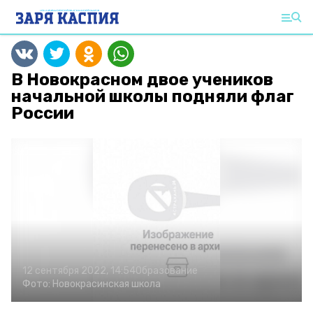
В Новокрасном двое учеников
начальной школы подняли флаг
России
12 сентября 2022, 14:54
Образование
Фото:
Новокрасинская школа