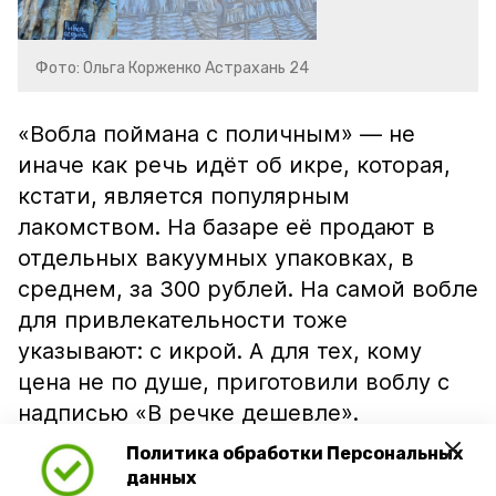
Фото: Ольга Корженко Астрахань 24
«Вобла поймана с поличным» — не
иначе как речь идёт об икре, которая,
кстати, является популярным
лакомством. На базаре её продают в
отдельных вакуумных упаковках, в
среднем, за 300 рублей. На самой вобле
для привлекательности тоже
указывают: с икрой. А для тех, кому
цена не по душе, приготовили воблу с
надписью «В речке дешевле».
Политика обработки Персональных
данных