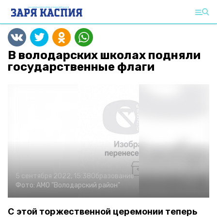
В володарских школах подняли
государственные флаги
5 сентября 2022, 15:38
Образование
Фото:
АМО "Володарский район"
С этой торжественной церемонии теперь