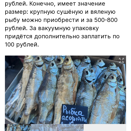
рублей. Конечно, имеет значение
размер: крупную сушёную и вяленую
рыбу можно приобрести и за 500-800
рублей. За вакуумную упаковку
придётся дополнительно заплатить по
100 рублей.