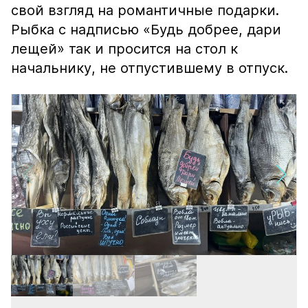
свой взгляд на романтичные подарки.
Рыбка с надписью «Будь добрее, дари
лещей» так и просится на стол к
начальнику, не отпустившему в отпуск.