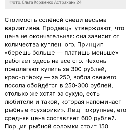
Фото: Ольга Корженко Астрахань 24
Стоимость солёной снеди весьма
вариативна. Продавцы утверждают, что
цена не окончательная: она зависит от
количества купленного. Принцип
«берёшь больше — платишь меньше»
работает здесь на все сто. Чехонь
предлагают купить за 300 рублей,
краснопёрку — за 250, вобла свежего
посола обойдётся в 250-300 рублей,
столько же хотят за сухую, есть
любители и такой, которая напоминает
рыбные «сухарики». Лещ покрупнее, его
средняя цена составляет 600 рублей.
Порция рыбной соломки стоит 150