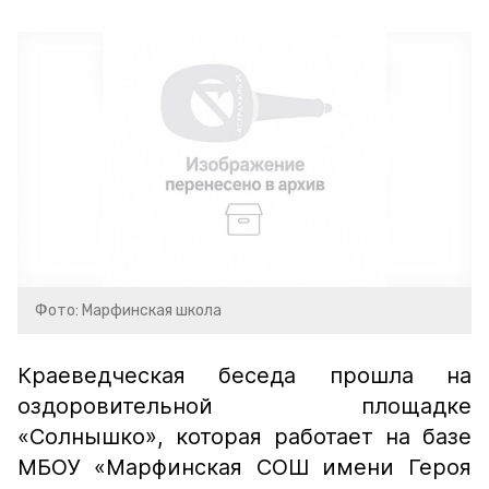
Фото: Марфинская школа
Краеведческая беседа прошла на
оздоровительной площадке
«Солнышко», которая работает на базе
МБОУ «Марфинская СОШ имени Героя