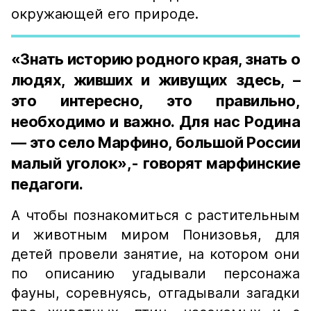
окружающей его природе.
«Знать историю родного края, знать о
людях, живших и живущих здесь, –
это интересно, это правильно,
необходимо и важно. Для нас Родина
— это село Марфино, большой России
малый уголок»,- говорят марфинские
педагоги.
А чтобы познакомиться с растительным
и животным миром Понизовья, для
детей провели занятие, на котором они
по описанию угадывали персонажа
фауны, соревнуясь, отгадывали загадки