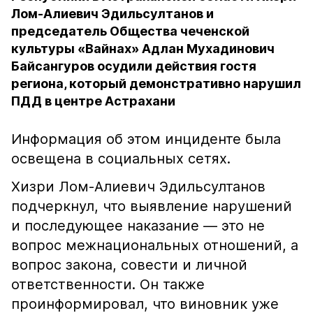
Лом-Алиевич Эдильсултанов и
председатель Общества чеченской
культуры «Вайнах» Адлан Мухадинович
Байсангуров осудили действия гостя
региона, который демонстративно нарушил
ПДД в центре Астрахани
Информация об этом инциденте была
освещена в социальных сетях.
Хизри Лом-Алиевич Эдильсултанов
подчеркнул, что выявление нарушений
и последующее наказание — это не
вопрос межнациональных отношений, а
вопрос закона, совести и личной
ответственности. Он также
проинформировал, что виновник уже