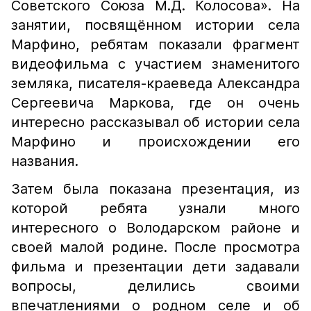
Советского Союза М.Д. Колосова». На
занятии, посвящённом истории села
Марфино, ребятам показали фрагмент
видеофильма с участием знаменитого
земляка, писателя-краеведа Александра
Сергеевича Маркова, где он очень
интересно рассказывал об истории села
Марфино и происхождении его
названия.
Затем была показана презентация, из
которой ребята узнали много
интересного о Володарском районе и
своей малой родине. После просмотра
фильма и презентации дети задавали
вопросы, делились своими
впечатлениями о родном селе и об