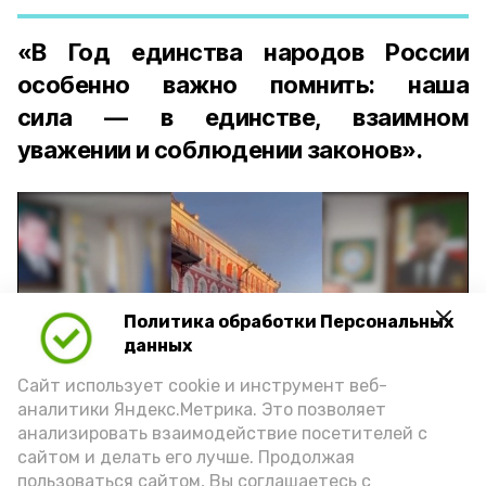
«В Год единства народов России
особенно важно помнить: наша
сила — в единстве, взаимном
уважении и соблюдении законов».
Политика обработки Персональных
Play
данных
Video
Сайт использует cookie и инструмент веб-
аналитики Яндекс.Метрика. Это позволяет
анализировать взаимодействие посетителей с
сайтом и делать его лучше. Продолжая
Видео: управление пресс-службы и информации
пользоваться сайтом, Вы соглашаетесь с