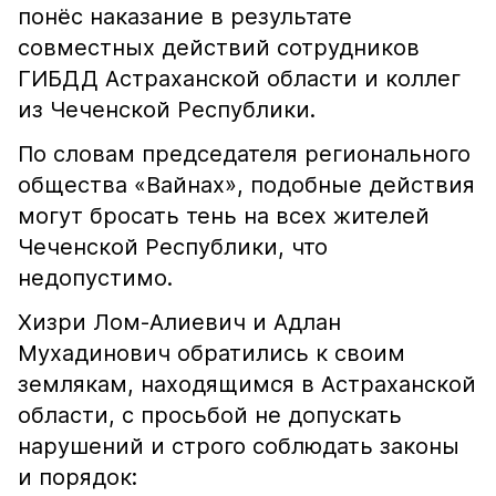
понёс наказание в результате
совместных действий сотрудников
ГИБДД Астраханской области и коллег
из Чеченской Республики.
По словам председателя регионального
общества «Вайнах», подобные действия
могут бросать тень на всех жителей
Чеченской Республики, что
недопустимо.
Хизри Лом-Алиевич и Адлан
Мухадинович обратились к своим
землякам, находящимся в Астраханской
области, с просьбой не допускать
нарушений и строго соблюдать законы
и порядок: