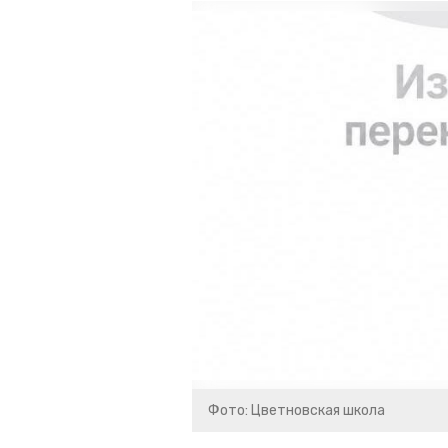
Фото: Цветновская школа