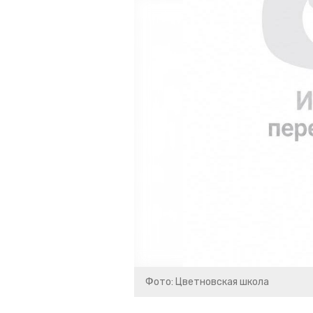
Фото: Цветновская школа