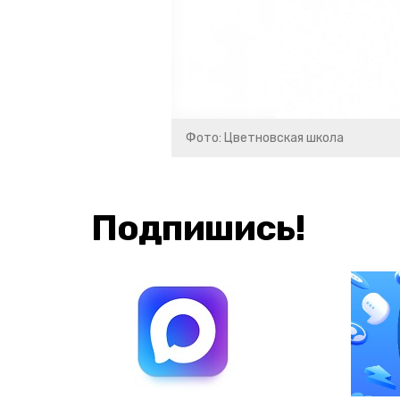
Фото: Цветновская школа
Подпишись!