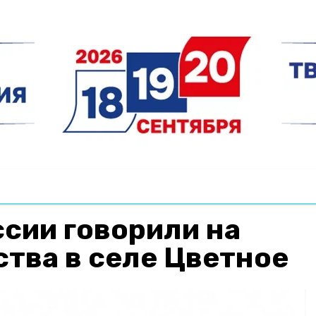
ссии говорили на
тва в селе Цветное