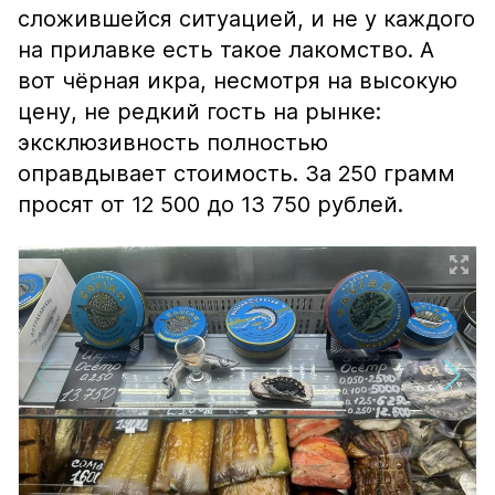
сложившейся ситуацией, и не у каждого
на прилавке есть такое лакомство. А
вот чёрная икра, несмотря на высокую
цену, не редкий гость на рынке:
эксклюзивность полностью
оправдывает стоимость. За 250 грамм
просят от 12 500 до 13 750 рублей.