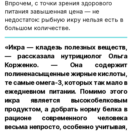
Впрочем, с точки зрения здорового
питания завышенная цена — не
недостаток: рыбную икру нельзя есть в
большом количестве.
«Икра — кладезь полезных веществ,
— рассказала нутрициолог Ольга
Корженко. — Она содержит
полиненасыщенные жирные кислоты,
те самые омега-3, которых так мало в
ежедневном питании. Помимо этого
икра является высокобелковым
продуктом, а добрать норму белка в
рационе современного человека
весьма непросто, особенно учитывая,