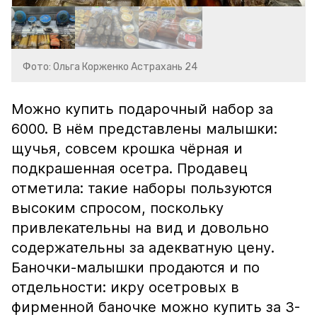
Фото: Ольга Корженко Астрахань 24
Можно купить подарочный набор за
6000. В нём представлены малышки:
щучья, совсем крошка чёрная и
подкрашенная осетра. Продавец
отметила: такие наборы пользуются
высоким спросом, поскольку
привлекательны на вид и довольно
содержательны за адекватную цену.
Баночки-малышки продаются и по
отдельности: икру осетровых в
фирменной баночке можно купить за 3-