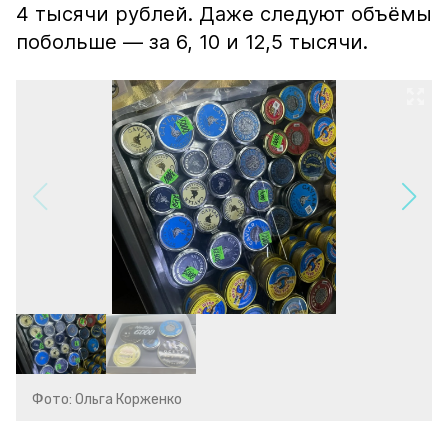
4 тысячи рублей. Даже следуют объёмы
побольше — за 6, 10 и 12,5 тысячи.
Фото: Ольга Корженко