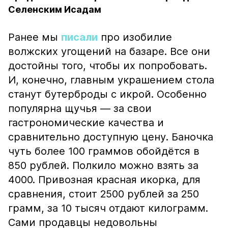
Селенским Исадам
Ранее мы
писали
про изобилие
волжских угощений на базаре. Все они
достойны того, чтобы их попробовать.
И, конечно, главным украшением стола
станут бутерброды с икрой. Особенно
популярна щучья — за свои
гастрономические качества и
сравнительно доступную цену. Баночка
чуть более 100 граммов обойдётся в
850 рублей. Полкило можно взять за
4000. Привозная красная икорка, для
сравнения, стоит 2500 рублей за 250
грамм, за 10 тысяч отдают килограмм.
Сами продавцы недовольны