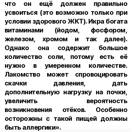
что он ещё должен правильно
усвоиться (это возможно только при
условии здорового ЖКТ). Икра богата
витаминами (йодом, фосфором,
железом, хромом и так далее).
Однако она содержит большое
количество соли, потому есть её
нужно в умеренном количестве.
Лакомство может спровоцировать
скачки давления, дать
дополнительную нагрузку на почки,
увеличить вероятность
возникновения отёков. Особенно
осторожны с такой пищей должны
быть аллергики».