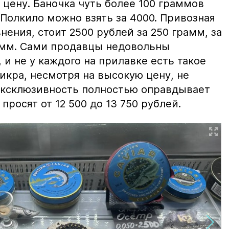
цену. Баночка чуть более 100 граммов
 Полкило можно взять за 4000. Привозная
нения, стоит 2500 рублей за 250 грамм, за
амм. Сами продавцы недовольны
и не у каждого на прилавке есть такое
 икра, несмотря на высокую цену, не
 эксклюзивность полностью оправдывает
просят от 12 500 до 13 750 рублей.