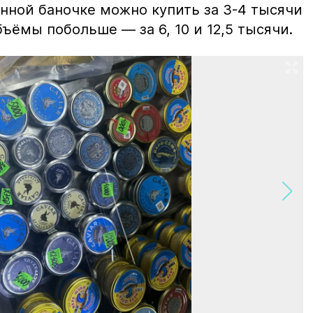
нной баночке можно купить за 3-4 тысячи
ъёмы побольше — за 6, 10 и 12,5 тысячи.