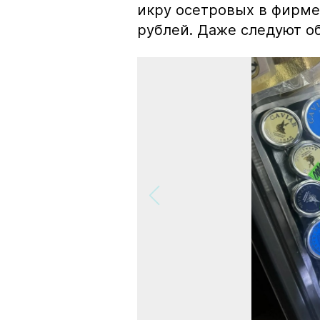
икру осетровых в фирме
рублей. Даже следуют об