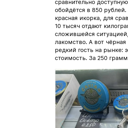
сравнительно доступную 
обойдётся в 850 рублей.
красная икорка, для срав
10 тысяч отдают килогр
сложившейся ситуацией, 
лакомство. А вот чёрная
редкий гость на рынке:
стоимость. За 250 грамм 