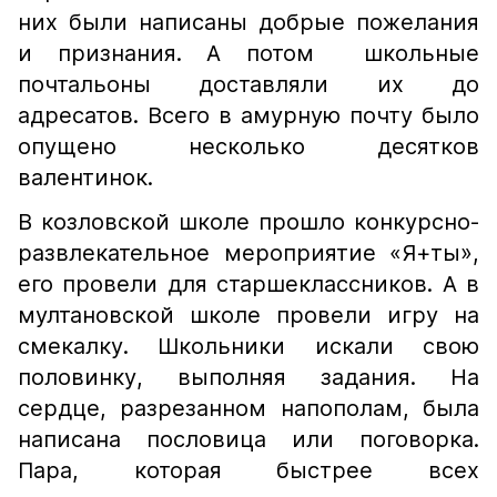
них были написаны добрые пожелания
и признания. А потом школьные
почтальоны доставляли их до
адресатов. Всего в амурную почту было
опущено несколько десятков
валентинок.
В козловской школе прошло конкурсно-
развлекательное мероприятие «Я+ты»,
его провели для старшеклассников. А в
мултановской школе провели игру на
смекалку. Школьники искали свою
половинку, выполняя задания. На
сердце, разрезанном напополам, была
написана пословица или поговорка.
Пара, которая быстрее всех