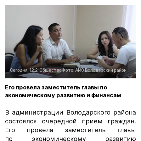
Сегодня, 12:21
Общество
Фото:
АМО Володарский район
Его провела заместитель главы по
экономическому развитию и финансам
В администрации Володарского района
состоялся очередной прием граждан.
Его провела заместитель главы
по экономическому развитию