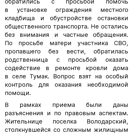
обратились с просьбой помочь
в установке ограждения местного
кладбища и обустройстве остановки
общественного транспорта. Не остались
без внимания и частные обращения.
По просьбе матери участника СВО,
пропавшего без вести, обратилась
родственница с просьбой оказать
содействие в ремонте кровли дома
в селе Тумак. Вопрос взят на особый
контроль для оказания необходимой
помощи.
В рамках приема были даны
разъяснения и по правовым аспектам.
Жительнице поселка Володарский,
столкнувшейся со сложным жилищным