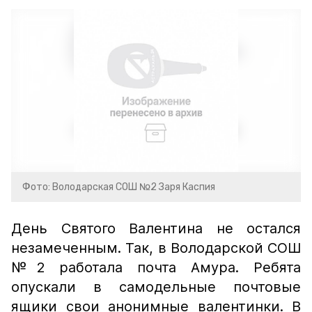
Фото: Володарская СОШ №2 Заря Каспия
День Святого Валентина не остался
незамеченным. Так, в Володарской СОШ
№2 работала почта Амура. Ребята
опускали в самодельные почтовые
ящики свои анонимные валентинки. В