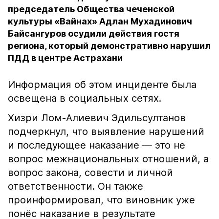
председатель Общества чеченской
культуры «Вайнах» Адлан Мухадинович
Байсангуров осудили действия гостя
региона, который демонстративно нарушил
ПДД в центре Астрахани
Информация об этом инциденте была
освещена в социальных сетях.
Хизри Лом-Алиевич Эдильсултанов
подчеркнул, что выявление нарушений
и последующее наказание — это не
вопрос межнациональных отношений, а
вопрос закона, совести и личной
ответственности. Он также
проинформировал, что виновник уже
понёс наказание в результате