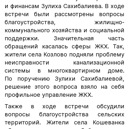
и финансам Зулиха Сахибалиева. В ходе
встречи были рассмотрены вопросы
благоустройства, жилищно-
коммунального хозяйства и социальной
поддержки. Значительная часть
обращений касалась сферы ЖКХ. Так,
жители села Козлово подняли проблему
неисправности канализационной
системы в многоквартирном доме.
По поручению Зулихи Сахибалиевой,
решение этого вопроса взяло на себя
профильное управление ЖКХ.
Также в ходе встречи обсудили
вопросы благоустройства сельских
территорий. Жители села Кошеванка