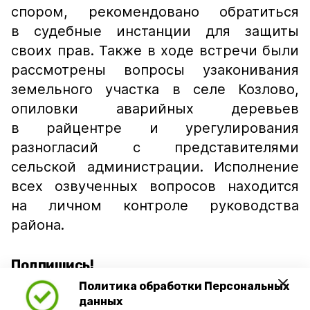
спором, рекомендовано обратиться
в судебные инстанции для защиты
своих прав. Также в ходе встречи были
рассмотрены вопросы узаконивания
земельного участка в селе Козлово,
опиловки аварийных деревьев
в райцентре и урегулирования
разногласий с представителями
сельской администрации. Исполнение
всех озвученных вопросов находится
на личном контроле руководства
района.
Подпишись!
Политика обработки Персональных
данных