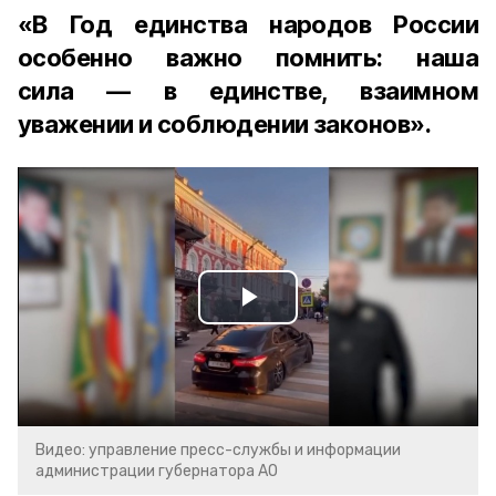
«В Год единства народов России
особенно важно помнить: наша
сила — в единстве, взаимном
уважении и соблюдении законов».
Play
Video
Видео: управление пресс-службы и информации
администрации губернатора АО