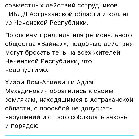
совместных действий сотрудников
ГИБДД Астраханской области и коллег
из Чеченской Республики.
По словам председателя регионального
общества «Вайнах», подобные действия
могут бросать тень на всех жителей
Чеченской Республики, что
недопустимо.
Хизри Лом-Алиевич и Адлан
Мухадинович обратились к своим
землякам, находящимся в Астраханской
области, с просьбой не допускать
нарушений и строго соблюдать законы
и порядок: