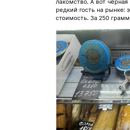
лакомство. А вот чёрная
редкий гость на рынке:
стоимость. За 250 грамм 