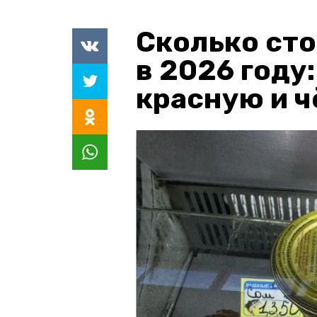
Сколько сто
в 2026 году
красную и 