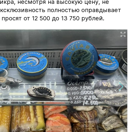
 икра, несмотря на высокую цену, не
 эксклюзивность полностью оправдывает
просят от 12 500 до 13 750 рублей.