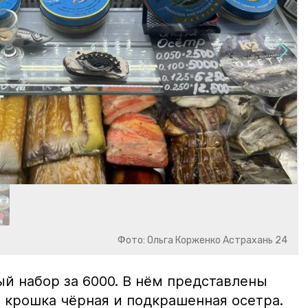
Фото: Ольга Корженко Астрахань 24
й набор за 6000. В нём представлены
 крошка чёрная и подкрашенная осетра.