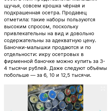
щучья, совсем крошка чёрная и
подкрашенная осетра. Продавец
отметила: такие наборы пользуются
высоким спросом, поскольку
привлекательны на вид и довольно
содержательны за адекватную цену.
Баночки-малышки продаются и по
отдельности: икру осетровых в
фирменной баночке можно купить за 3-
4 тысячи рублей. Даже следуют объёмы
побольше — за 6, 10 и 12,5 тысячи.