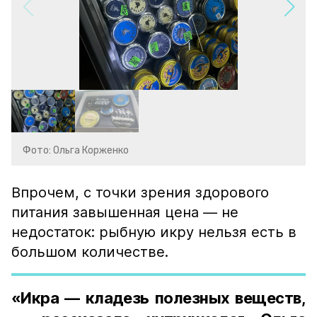
Фото: Ольга Корженко
Впрочем, с точки зрения здорового
питания завышенная цена — не
недостаток: рыбную икру нельзя есть в
большом количестве.
«Икра — кладезь полезных веществ,