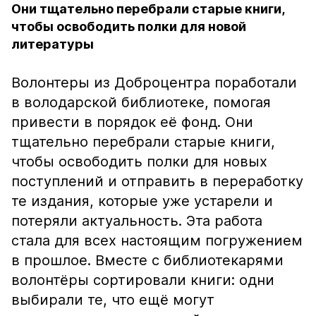
Они тщательно перебрали старые книги,
чтобы освободить полки для новой
литературы
Волонтеры из Доброцентра поработали
в володарской библиотеке, помогая
привести в порядок её фонд. Они
тщательно перебрали старые книги,
чтобы освободить полки для новых
поступлений и отправить в переработку
те издания, которые уже устарели и
потеряли актуальность. Эта работа
стала для всех настоящим погружением
в прошлое. Вместе с библиотекарями
волонтёры сортировали книги: одни
выбирали те, что ещё могут