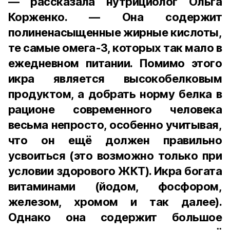
— рассказала нутрициолог Ольга
Корженко. — Она содержит
полиненасыщенные жирные кислоты,
те самые омега-3, которых так мало в
ежедневном питании. Помимо этого
икра является высокобелковым
продуктом, а добрать норму белка в
рационе современного человека
весьма непросто, особенно учитывая,
что он ещё должен правильно
усвоиться (это возможно только при
условии здорового ЖКТ). Икра богата
витаминами (йодом, фосфором,
железом, хромом и так далее).
Однако она содержит большое