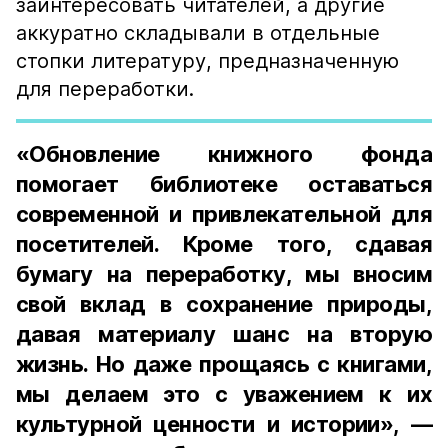
заинтересовать читателей, а другие
аккуратно складывали в отдельные
стопки литературу, предназначенную
для переработки.
«Обновление книжного фонда
помогает библиотеке оставаться
современной и привлекательной для
посетителей. Кроме того, сдавая
бумагу на переработку, мы вносим
свой вклад в сохранение природы,
давая материалу шанс на вторую
жизнь. Но даже прощаясь с книгами,
мы делаем это с уважением к их
культурной ценности и истории», —