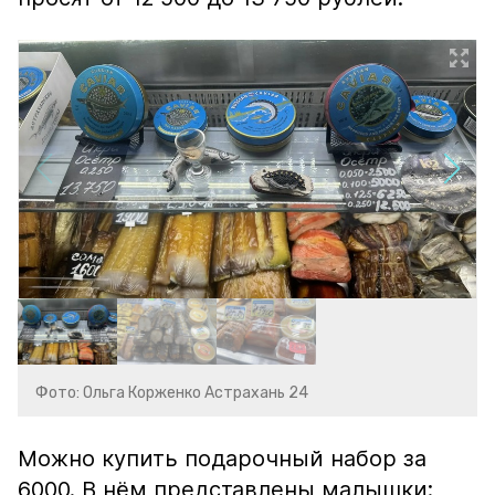
Фото: Ольга Корженко Астрахань 24
Можно купить подарочный набор за
6000. В нём представлены малышки: