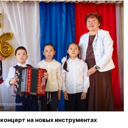
олодарский
 концерт на новых инструментах