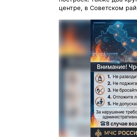
центре, в Советском рай