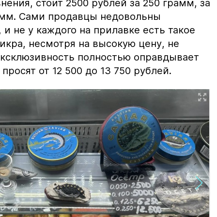
нения, стоит 2500 рублей за 250 грамм, за
амм. Сами продавцы недовольны
и не у каждого на прилавке есть такое
 икра, несмотря на высокую цену, не
 эксклюзивность полностью оправдывает
просят от 12 500 до 13 750 рублей.