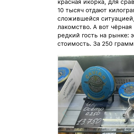
красная икорка, для срав
10 тысяч отдают килогр
сложившейся ситуацией, 
лакомство. А вот чёрная
редкий гость на рынке:
стоимость. За 250 грамм 