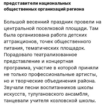
представители национальных
общественных организаций региона
Большой весенний праздник провели на
центральной поселковой площади. Там
была организована работа детских
аттракционов, точек общественного
питания, тематических площадок.
Порадовало театрализованное
представление и концертная
программа, участие в которой приняли
не только профессиональные артисты,
но и творческие объединения района.
Звучали песни воспитанников школы
искусств, тулугановского ансамбля,
танцевали учителя козловской школы.