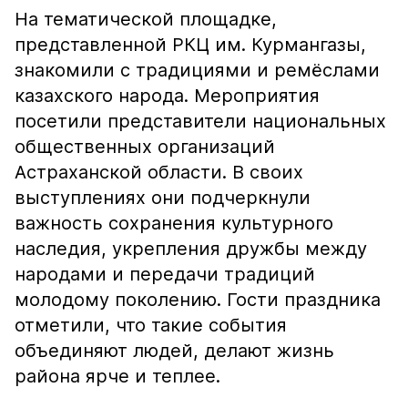
На тематической площадке,
представленной РКЦ им. Курмангазы,
знакомили с традициями и ремёслами
казахского народа. Мероприятия
посетили представители национальных
общественных организаций
Астраханской области. В своих
выступлениях они подчеркнули
важность сохранения культурного
наследия, укрепления дружбы между
народами и передачи традиций
молодому поколению. Гости праздника
отметили, что такие события
объединяют людей, делают жизнь
района ярче и теплее.