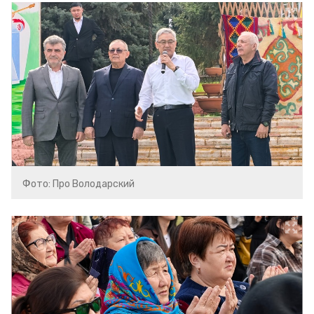
Фото: Про Володарский