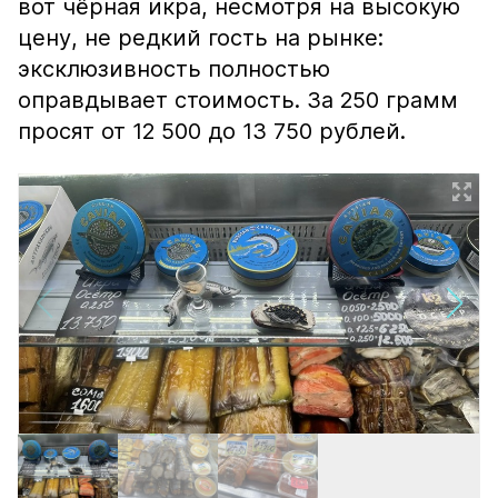
вот чёрная икра, несмотря на высокую
цену, не редкий гость на рынке:
эксклюзивность полностью
оправдывает стоимость. За 250 грамм
просят от 12 500 до 13 750 рублей.