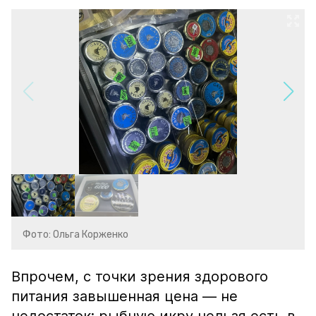
Фото: Ольга Корженко
Впрочем, с точки зрения здорового
питания завышенная цена — не