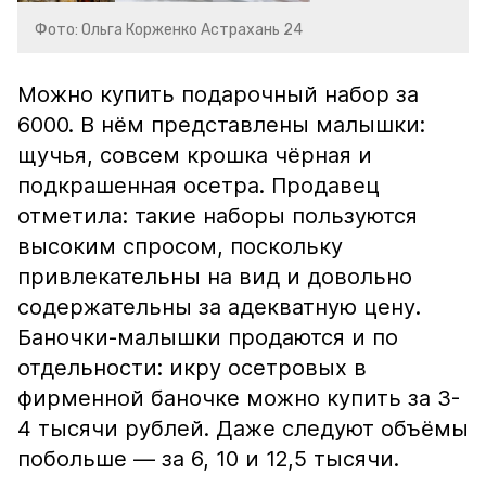
Фото: Ольга Корженко Астрахань 24
Можно купить подарочный набор за
6000. В нём представлены малышки:
щучья, совсем крошка чёрная и
подкрашенная осетра. Продавец
отметила: такие наборы пользуются
высоким спросом, поскольку
привлекательны на вид и довольно
содержательны за адекватную цену.
Баночки-малышки продаются и по
отдельности: икру осетровых в
фирменной баночке можно купить за 3-
4 тысячи рублей. Даже следуют объёмы
побольше — за 6, 10 и 12,5 тысячи.