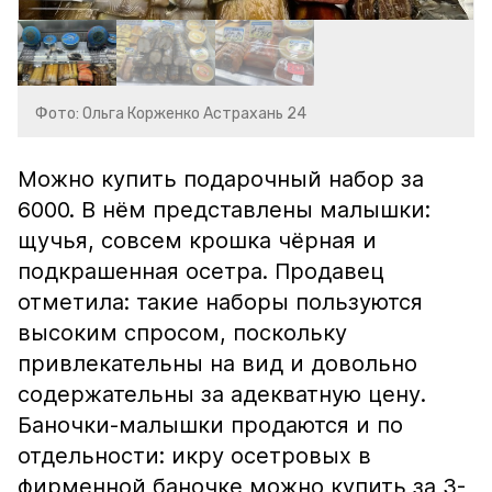
Фото: Ольга Корженко Астрахань 24
Можно купить подарочный набор за
6000. В нём представлены малышки:
щучья, совсем крошка чёрная и
подкрашенная осетра. Продавец
отметила: такие наборы пользуются
высоким спросом, поскольку
привлекательны на вид и довольно
содержательны за адекватную цену.
Баночки-малышки продаются и по
отдельности: икру осетровых в
фирменной баночке можно купить за 3-