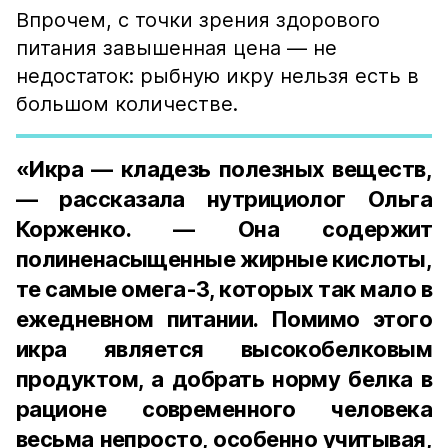
Впрочем, с точки зрения здорового
питания завышенная цена — не
недостаток: рыбную икру нельзя есть в
большом количестве.
«Икра — кладезь полезных веществ,
— рассказала нутрициолог Ольга
Корженко. — Она содержит
полиненасыщенные жирные кислоты,
те самые омега-3, которых так мало в
ежедневном питании. Помимо этого
икра является высокобелковым
продуктом, а добрать норму белка в
рационе современного человека
весьма непросто, особенно учитывая,