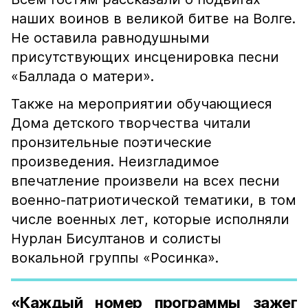
наших воинов в великой битве на Волге.
Не оставила равнодушными
присутствующих инсценировка песни
«Баллада о матери».
Также на мероприятии обучающиеся
Дома детского творчества читали
пронзительные поэтические
произведения. Неизгладимое
впечатление произвели на всех песни
военно-патриотической тематики, в том
числе военных лет, которые исполняли
Нурлан Бисултанов и солисты
вокальной группы «Росинка».
«Каждый номер программы зажег