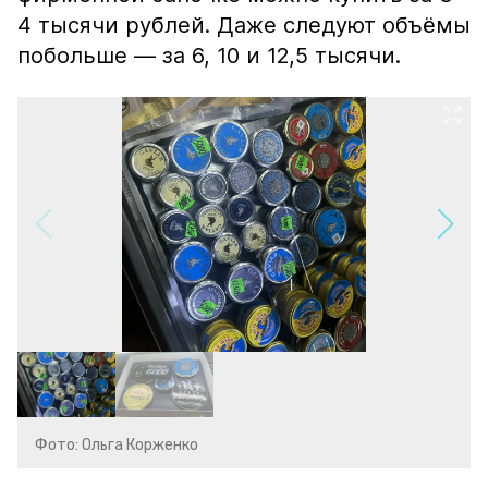
4 тысячи рублей. Даже следуют объёмы
побольше — за 6, 10 и 12,5 тысячи.
Фото: Ольга Корженко