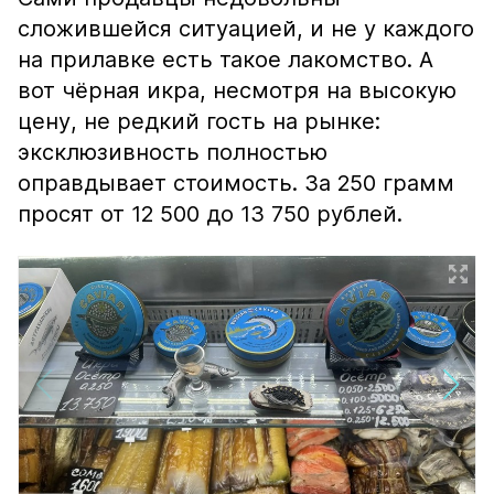
сложившейся ситуацией, и не у каждого
на прилавке есть такое лакомство. А
вот чёрная икра, несмотря на высокую
цену, не редкий гость на рынке:
эксклюзивность полностью
оправдывает стоимость. За 250 грамм
просят от 12 500 до 13 750 рублей.