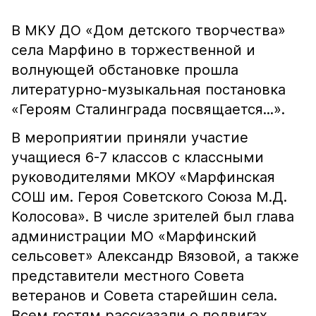
В МКУ ДО «Дом детского творчества»
села Марфино в торжественной и
волнующей обстановке прошла
литературно-музыкальная постановка
«Героям Сталинграда посвящается...».
В мероприятии приняли участие
учащиеся 6-7 классов с классными
руководителями МКОУ «Марфинская
СОШ им. Героя Советского Союза М.Д.
Колосова». В числе зрителей был глава
администрации МО «Марфинский
сельсовет» Александр Вязовой, а также
представители местного Совета
ветеранов и Совета старейшин села.
Всем гостям рассказали о подвигах