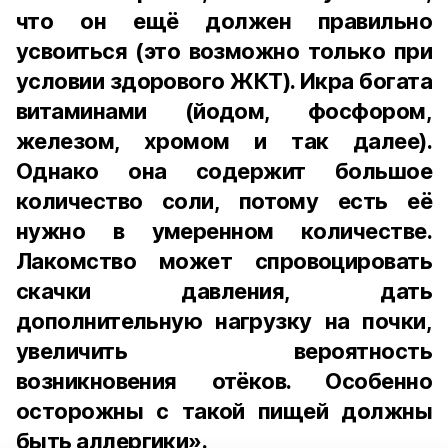
что он ещё должен правильно
усвоиться (это возможно только при
условии здорового ЖКТ). Икра богата
витаминами (йодом, фосфором,
железом, хромом и так далее).
Однако она содержит большое
количество соли, потому есть её
нужно в умеренном количестве.
Лакомство может спровоцировать
скачки давления, дать
дополнительную нагрузку на почки,
увеличить вероятность
возникновения отёков. Особенно
осторожны с такой пищей должны
быть аллергики».