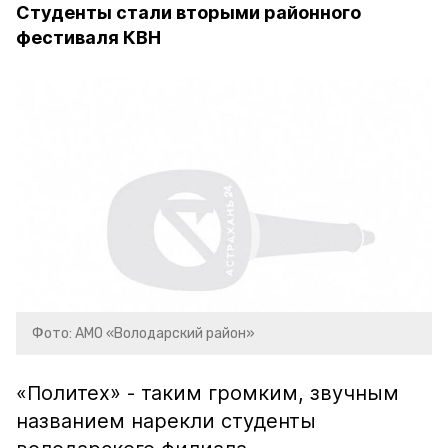
Студенты стали вторыми районного
фестиваля КВН
Фото: АМО «Володарский район»
«Политех» - таким громким, звучным
названием нарекли студенты