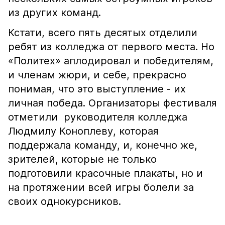
из других команд.
Кстати, всего пять десятых отделили
ребят из колледжа от первого места. Но
«Политех» аплодировал и победителям,
и членам жюри, и себе, прекрасно
понимая, что это выступление - их
личная победа. Организаторы фестиваля
отметили руководителя колледжа
Людмилу Коноплеву, которая
поддержала команду, и, конечно же,
зрителей, которые не только
подготовили красочные плакаты, но и
на протяжении всей игры болели за
своих однокурсников.