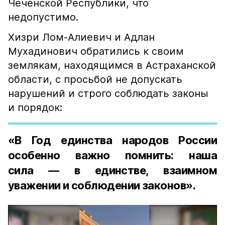
Чеченской Республики, что
недопустимо.
Хизри Лом-Алиевич и Адлан
Мухадинович обратились к своим
землякам, находящимся в Астраханской
области, с просьбой не допускать
нарушений и строго соблюдать законы
и порядок:
«В Год единства народов России
особенно важно помнить: наша
сила — в единстве, взаимном
уважении и соблюдении законов».