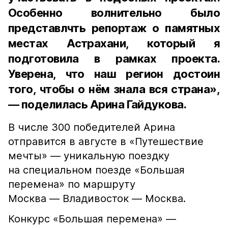
Особенно волнительно было
представлчть репортаж о памятных
местах Астрахани, который я
подготовила в рамках проекта.
Уверена, что наш регион достоин
того, чтобы о нём знала вся страна»,
— поделилась Арина Гайдукова.
В числе 300 победителей Арина
отправится в августе в «Путешествие
мечты» — уникальную поездку
на специальном поезде «Большая
перемена» по маршруту
Москва — Владивосток — Москва.
Конкурс «Большая перемена» —