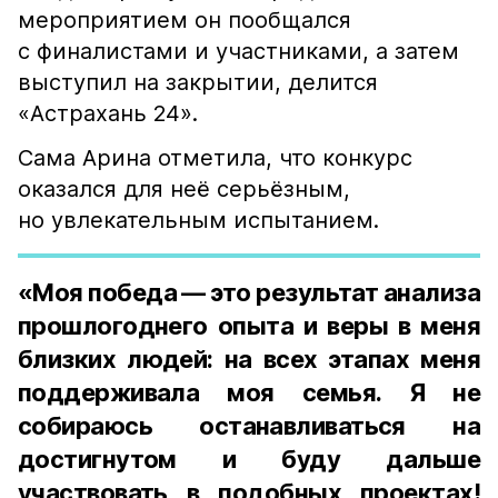
мероприятием он пообщался
с финалистами и участниками, а затем
выступил на закрытии, делится
«Астрахань 24».
Сама Арина отметила, что конкурс
оказался для неё серьёзным,
но увлекательным испытанием.
«Моя победа — это результат анализа
прошлогоднего опыта и веры в меня
близких людей: на всех этапах меня
поддерживала моя семья. Я не
собираюсь останавливаться на
достигнутом и буду дальше
участвовать в подобных проектах!