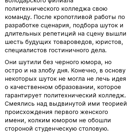
володарского филиала
политехнического колледжа свою
команду. После кропотливой работы по
разработке сценария, подбора шуток и
длительных репетиций на сцену вышли
шесть будущих товароведов, юристов,
специалистов гостиничного дела.
Они шутили без черного юмора, но
остро и на злобу дня. Конечно, в основу
некоторых шуток не могла не лечь идея
о качественном образовании, которое
гарантирует политехнический колледж.
Смеялись над выдвинутой ими теорией
происхождения первого женского
имени, колким юмором не обошли
стороной студенческую столовую.