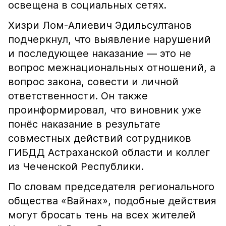
освещена в социальных сетях.
Хизри Лом-Алиевич Эдильсултанов
подчеркнул, что выявление нарушений
и последующее наказание — это не
вопрос межнациональных отношений, а
вопрос закона, совести и личной
ответственности. Он также
проинформировал, что виновник уже
понёс наказание в результате
совместных действий сотрудников
ГИБДД Астраханской области и коллег
из Чеченской Республики.
По словам председателя регионального
общества «Вайнах», подобные действия
могут бросать тень на всех жителей