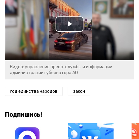
Play
Video
Видео: управление пресс-службы и информации
администрации губернатора АО
год единства народов
закон
Подпишись!