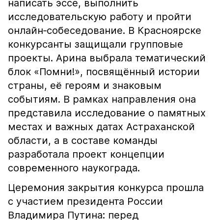
написать эссе, выполнить
исследовательскую работу и пройти
онлайн‑собеседование. В Красноярске
конкурсанты защищали групповые
проекты. Арина выбрала тематический
блок «Помни!», посвящённый истории
страны, её героям и знаковым
событиям. В рамках направления она
представила исследование о памятных
местах и важных датах Астраханской
области, а в составе команды
разработала проект концепции
современного наукограда.
Церемония закрытия конкурса прошла
с участием президента России
Владимира Путина: перед