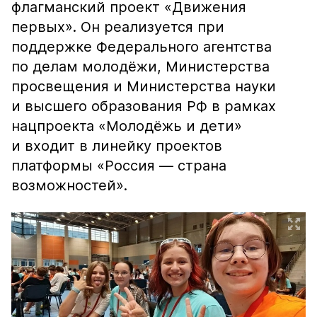
флагманский проект «Движения
первых». Он реализуется при
поддержке Федерального агентства
по делам молодёжи, Министерства
просвещения и Министерства науки
и высшего образования РФ в рамках
нацпроекта «Молодёжь и дети»
и входит в линейку проектов
платформы «Россия — страна
возможностей».