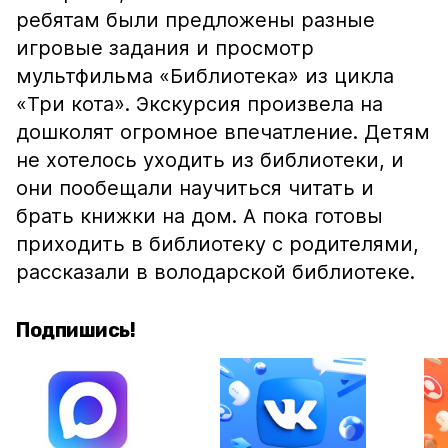
ребятам были предложены разные
игровые задания и просмотр
мультфильма «Библиотека» из цикла
«Три кота». Экскурсия произвела на
дошколят огромное впечатление. Детям
не хотелось уходить из библиотеки, и
они пообещали научиться читать и
брать книжки на дом. А пока готовы
приходить в библиотеку с родителями,
рассказали в володарской библиотеке.
Подпишись!