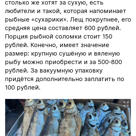
столько же хотят за сухую, есть
любители и такой, которая напоминает
рыбные «сухарики». Лещ покрупнее, его
средняя цена составляет 600 рублей.
Порция рыбной соломки стоит 150
рублей. Конечно, имеет значение
размер: крупную сушёную и вяленую
рыбу можно приобрести и за 500-800
рублей. За вакуумную упаковку
придётся дополнительно заплатить по
100 рублей.