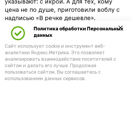
указывают: с икрой. А для тех, кому
цена не по душе, приготовили воблу с
надписью «В речке дешевле».
Политика обработки Персональных
данных
Сайт использует cookie и инструмент веб-
аналитики Яндекс.Метрика. Это позволяет
анализировать взаимодействие посетителей с
сайтом и делать его лучше. Продолжая
пользоваться сайтом, Вы соглашаетесь с
использованием данных сервисов.
Фото: Ольга Корженко Астрахань 24