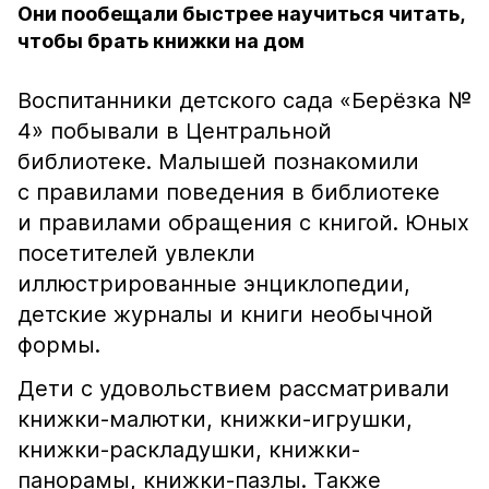
Они пообещали быстрее научиться читать,
чтобы брать книжки на дом
Воспитанники детского сада «Берёзка №
4» побывали в Центральной
библиотеке. Малышей познакомили
с правилами поведения в библиотеке
и правилами обращения с книгой. Юных
посетителей увлекли
иллюстрированные энциклопедии,
детские журналы и книги необычной
формы.
Дети с удовольствием рассматривали
книжки-малютки, книжки-игрушки,
книжки-раскладушки, книжки-
панорамы, книжки-пазлы. Также