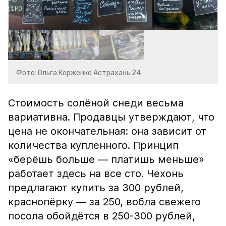
Фото: Ольга Корженко Астрахань 24
Стоимость солёной снеди весьма
вариативна. Продавцы утверждают, что
цена не окончательная: она зависит от
количества купленного. Принцип
«берёшь больше — платишь меньше»
работает здесь на все сто. Чехонь
предлагают купить за 300 рублей,
краснопёрку — за 250, вобла свежего
посола обойдётся в 250-300 рублей,