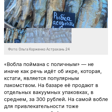
Фото: Ольга Корженко Астрахань 24
«Вобла поймана с поличным» — не
иначе как речь идёт об икре, которая,
кстати, является популярным
лакомством. На базаре её продают в
отдельных вакуумных упаковках, в
среднем, за 300 рублей. На самой вобле
для привлекательности тоже