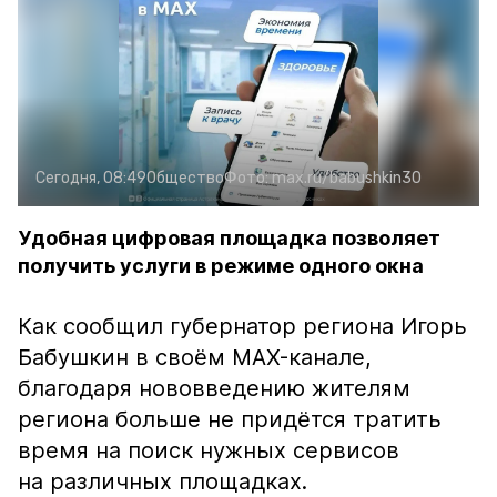
Сегодня, 08:49
Общество
Фото:
max.ru/babushkin30
Удобная цифровая площадка позволяет
получить услуги в режиме одного окна
Как сообщил губернатор региона Игорь
Бабушкин в своём MAX-канале,
благодаря нововведению жителям
региона больше не придётся тратить
время на поиск нужных сервисов
на различных площадках.