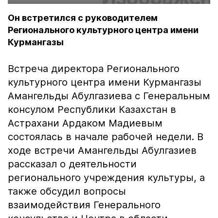
Он встретился с руководителем
Регионального культурного центра имени
Курмангазы
Встреча директора Регионального
культурного центра имени Курмангазы
Амангельды Абулгазиева с Генеральным
консулом Республики Казахстан в
Астрахани Ардаком Мадиевым
состоялась в начале рабочей недели. В
ходе встречи Амангельды Абулгазиев
рассказал о деятельности
регионального учреждения культуры, а
также обсудил вопросы
взаимодействия Генерального