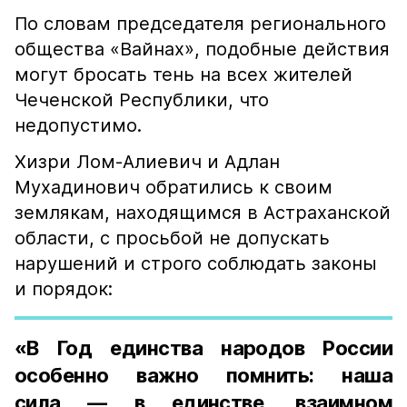
По словам председателя регионального
общества «Вайнах», подобные действия
могут бросать тень на всех жителей
Чеченской Республики, что
недопустимо.
Хизри Лом-Алиевич и Адлан
Мухадинович обратились к своим
землякам, находящимся в Астраханской
области, с просьбой не допускать
нарушений и строго соблюдать законы
и порядок:
«В Год единства народов России
особенно важно помнить: наша
сила — в единстве, взаимном