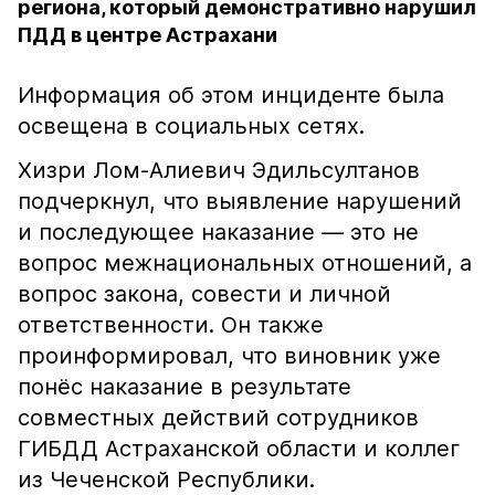
региона, который демонстративно нарушил
ПДД в центре Астрахани
Информация об этом инциденте была
освещена в социальных сетях.
Хизри Лом-Алиевич Эдильсултанов
подчеркнул, что выявление нарушений
и последующее наказание — это не
вопрос межнациональных отношений, а
вопрос закона, совести и личной
ответственности. Он также
проинформировал, что виновник уже
понёс наказание в результате
совместных действий сотрудников
ГИБДД Астраханской области и коллег
из Чеченской Республики.