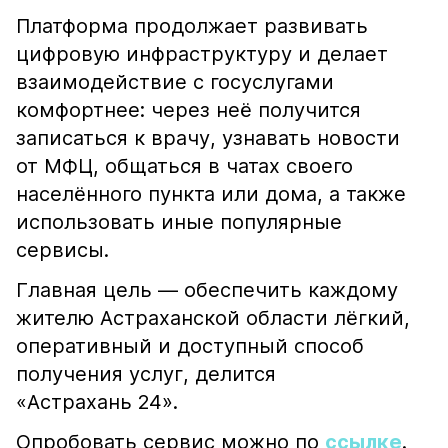
Платформа продолжает развивать
цифровую инфраструктуру и делает
взаимодействие с госуслугами
комфортнее: через неё получится
записаться к врачу, узнавать новости
от МФЦ, общаться в чатах своего
населённого пункта или дома, а также
использовать иные популярные
сервисы.
Главная цель — обеспечить каждому
жителю Астраханской области лёгкий,
оперативный и доступный способ
получения услуг, делится
«Астрахань 24».
Опробовать сервис можно по
ссылке
.