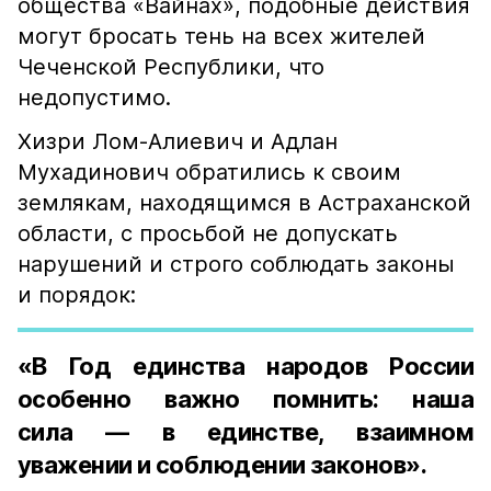
общества «Вайнах», подобные действия
могут бросать тень на всех жителей
Чеченской Республики, что
недопустимо.
Хизри Лом-Алиевич и Адлан
Мухадинович обратились к своим
землякам, находящимся в Астраханской
области, с просьбой не допускать
нарушений и строго соблюдать законы
и порядок:
«В Год единства народов России
особенно важно помнить: наша
сила — в единстве, взаимном
уважении и соблюдении законов».