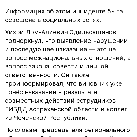
Информация об этом инциденте была
освещена в социальных сетях.
Хизри Лом-Алиевич Эдильсултанов
подчеркнул, что выявление нарушений
и последующее наказание — это не
вопрос межнациональных отношений, а
вопрос закона, совести и личной
ответственности. Он также
проинформировал, что виновник уже
понёс наказание в результате
совместных действий сотрудников
ГИБДД Астраханской области и коллег
из Чеченской Республики.
По словам председателя регионального