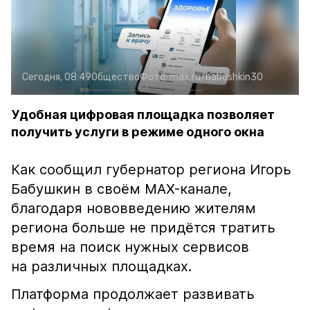
Сегодня, 08:49
Общество
Фото:
max.ru/babushkin30
Удобная цифровая площадка позволяет
получить услуги в режиме одного окна
Как сообщил губернатор региона Игорь
Бабушкин в своём MAX-канале,
благодаря нововведению жителям
региона больше не придётся тратить
время на поиск нужных сервисов
на различных площадках.
Платформа продолжает развивать