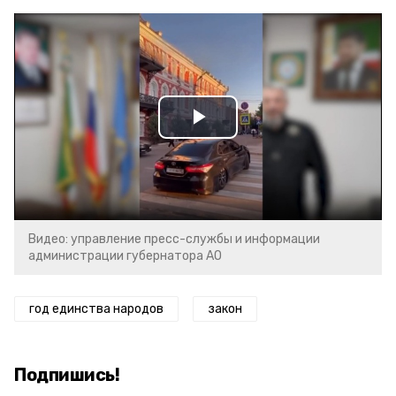
Play
Video
Видео: управление пресс-службы и информации
администрации губернатора АО
год единства народов
закон
Подпишись!