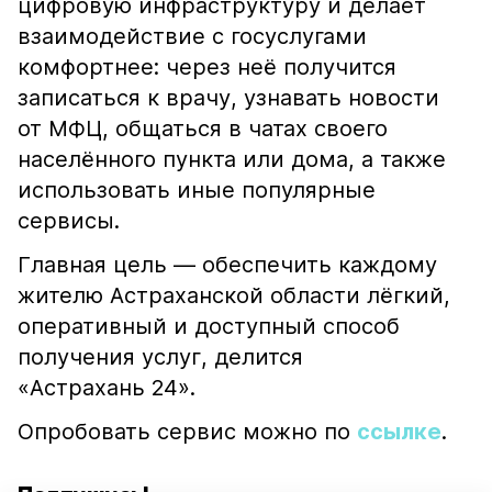
цифровую инфраструктуру и делает
взаимодействие с госуслугами
комфортнее: через неё получится
записаться к врачу, узнавать новости
от МФЦ, общаться в чатах своего
населённого пункта или дома, а также
использовать иные популярные
сервисы.
Главная цель — обеспечить каждому
жителю Астраханской области лёгкий,
оперативный и доступный способ
получения услуг, делится
«Астрахань 24».
Опробовать сервис можно по
ссылке
.