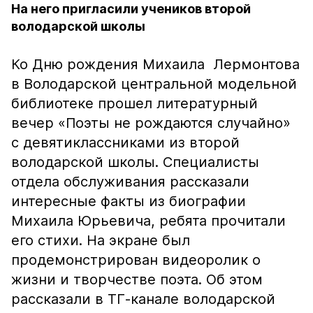
На него пригласили учеников второй
володарской школы
Ко Дню рождения Михаила Лермонтова
в Володарской центральной модельной
библиотеке прошел литературный
вечер «Поэты не рождаются случайно»
с девятиклассниками из второй
володарской школы. Специалисты
отдела обслуживания рассказали
интересные факты из биографии
Михаила Юрьевича, ребята прочитали
его стихи. На экране был
продемонстрирован видеоролик о
жизни и творчестве поэта. Об этом
рассказали в ТГ-канале володарской