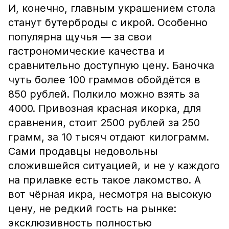
И, конечно, главным украшением стола
станут бутерброды с икрой. Особенно
популярна щучья — за свои
гастрономические качества и
сравнительно доступную цену. Баночка
чуть более 100 граммов обойдётся в
850 рублей. Полкило можно взять за
4000. Привозная красная икорка, для
сравнения, стоит 2500 рублей за 250
грамм, за 10 тысяч отдают килограмм.
Сами продавцы недовольны
сложившейся ситуацией, и не у каждого
на прилавке есть такое лакомство. А
вот чёрная икра, несмотря на высокую
цену, не редкий гость на рынке:
эксклюзивность полностью