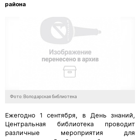
района
Фото: Володарская библиотека
Ежегодно 1 сентября, в День знаний,
Центральная библиотека проводит
различные мероприятия для