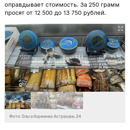
оправдывает стоимость. За 250 грамм
просят от 12 500 до 13 750 рублей.
Фото: Ольга Корженко Астрахань 24