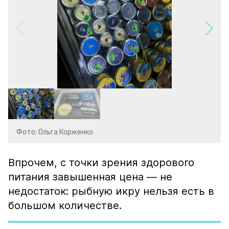
Фото: Ольга Корженко
Впрочем, с точки зрения здорового
питания завышенная цена — не
недостаток: рыбную икру нельзя есть в
большом количестве.