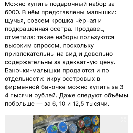
Можно купить подарочный набор за
6000. В нём представлены малышки:
щучья, совсем крошка чёрная и
подкрашенная осетра. Продавец
отметила: такие наборы пользуются
высоким спросом, поскольку
привлекательны на вид и довольно
содержательны за адекватную цену.
Баночки-малышки продаются и по
отдельности: икру осетровых в
фирменной баночке можно купить за 3-
4 тысячи рублей. Даже следуют объёмы
побольше — за 6, 10 и 12,5 тысячи.