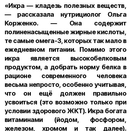
«Икра — кладезь полезных веществ,
— рассказала нутрициолог Ольга
Корженко. — Она содержит
полиненасыщенные жирные кислоты,
те самые омега-3, которых так мало в
ежедневном питании. Помимо этого
икра является высокобелковым
продуктом, а добрать норму белка в
рационе современного человека
весьма непросто, особенно учитывая,
что он ещё должен правильно
усвоиться (это возможно только при
условии здорового ЖКТ). Икра богата
витаминами (йодом, фосфором,
железом, хромом и так далее).