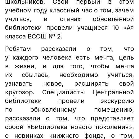
школьников. Свой первый в этом
учебном году классный час о том, зачем
учиться, в стенах обновлённой
библиотеки провели учащиеся 10 «А»
класса ВСОШ № 2.
Ребятам рассказали о том, что
у каждого человека есть мечта, цель
в жизни, и для того, чтобы мечта
их сбылась, необходимо учиться,
узнавать новое, расширять свой
кругозор. Специалисты Центральной
библиотеки провели экскурсию
по обновлённому помещению,
рассказали о том, что представляет
собой «Библиотека нового поколения»,
о новинках книжного фонда, о том,