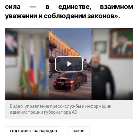
сила — в единстве, взаимном
уважении и соблюдении законов».
Play
Video
Видео: управление пресс-службы и информации
администрации губернатора АО
год единства народов
закон