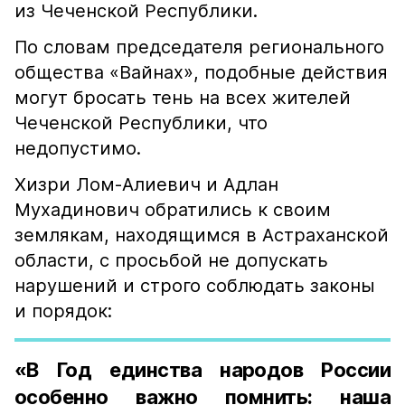
из Чеченской Республики.
По словам председателя регионального
общества «Вайнах», подобные действия
могут бросать тень на всех жителей
Чеченской Республики, что
недопустимо.
Хизри Лом-Алиевич и Адлан
Мухадинович обратились к своим
землякам, находящимся в Астраханской
области, с просьбой не допускать
нарушений и строго соблюдать законы
и порядок:
«В Год единства народов России
особенно важно помнить: наша