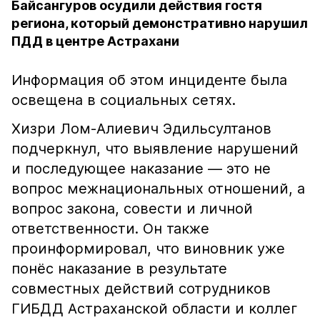
Байсангуров осудили действия гостя
региона, который демонстративно нарушил
ПДД в центре Астрахани
Информация об этом инциденте была
освещена в социальных сетях.
Хизри Лом-Алиевич Эдильсултанов
подчеркнул, что выявление нарушений
и последующее наказание — это не
вопрос межнациональных отношений, а
вопрос закона, совести и личной
ответственности. Он также
проинформировал, что виновник уже
понёс наказание в результате
совместных действий сотрудников
ГИБДД Астраханской области и коллег