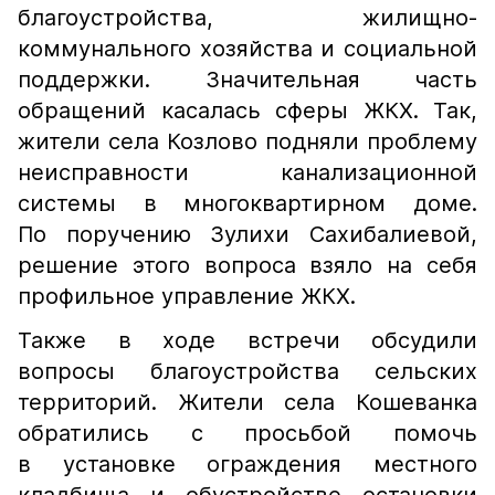
благоустройства, жилищно-
коммунального хозяйства и социальной
поддержки. Значительная часть
обращений касалась сферы ЖКХ. Так,
жители села Козлово подняли проблему
неисправности канализационной
системы в многоквартирном доме.
По поручению Зулихи Сахибалиевой,
решение этого вопроса взяло на себя
профильное управление ЖКХ.
Также в ходе встречи обсудили
вопросы благоустройства сельских
территорий. Жители села Кошеванка
обратились с просьбой помочь
в установке ограждения местного