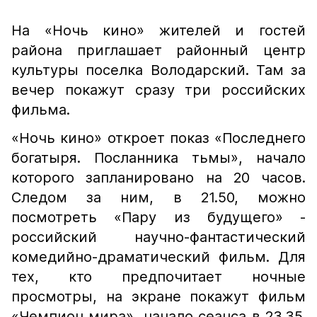
На «Ночь кино» жителей и гостей
района приглашает районный центр
культуры поселка Володарский. Там за
вечер покажут сразу три российских
фильма.
«Ночь кино» откроет показ «Последнего
богатыря. Посланника тьмы», начало
которого запланировано на 20 часов.
Следом за ним, в 21.50, можно
посмотреть «Пару из будущего» -
российский научно-фантастический
комедийно-драматический фильм. Для
тех, кто предпочитает ночные
просмотры, на экране покажут фильм
«Чемпион мира», начало сеанса в 23.35.