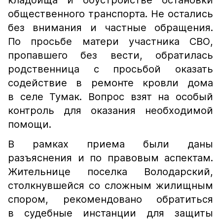
кладбища и обустройстве остановки
общественного транспорта. Не остались
без внимания и частные обращения.
По просьбе матери участника СВО,
пропавшего без вести, обратилась
родственница с просьбой оказать
содействие в ремонте кровли дома
в селе Тумак. Вопрос взят на особый
контроль для оказания необходимой
помощи.
В рамках приема были даны
разъяснения и по правовым аспектам.
Жительнице поселка Володарский,
столкнувшейся со сложным жилищным
спором, рекомендовано обратиться
в судебные инстанции для защиты