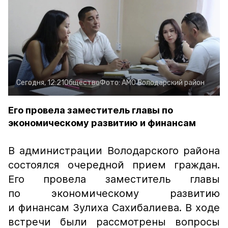
Сегодня, 12:21
Общество
Фото:
АМО Володарский район
Его провела заместитель главы по
экономическому развитию и финансам
В администрации Володарского района
состоялся очередной прием граждан.
Его провела заместитель главы
по экономическому развитию
и финансам Зулиха Сахибалиева. В ходе
встречи были рассмотрены вопросы