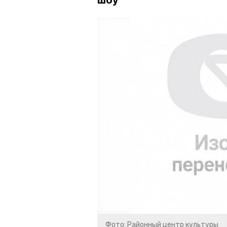
шоу
Фото: Районный центр культуры