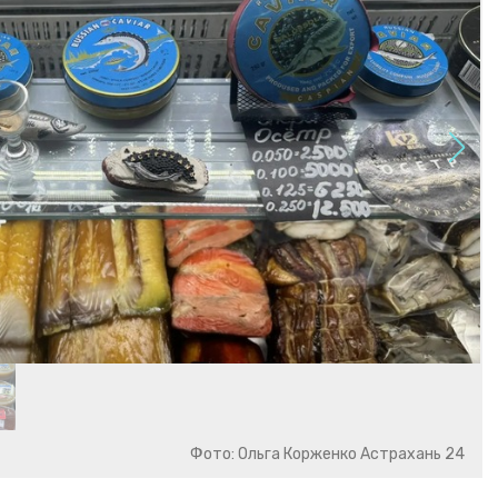
Фото: Ольга Корженко Астрахань 24