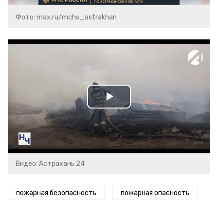
Фото: max.ru/mchs_astrakhan
Play
Video
Видео: Астрахань 24
пожарная безопасность
пожарная опасность