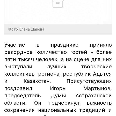
Фото: Елена Шарова
Участие в празднике приняло
рекордное количество гостей - более
пяти тысяч человек, а на сцене для них
выступали лучших творческие
коллективы региона, республик Адыгея
и Казахстан. Присутствующих
поздравил Игорь Мартынов,
председатель Думы Астраханской
области. Он подчеркнул важность
сохранения национальных традиций и