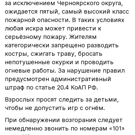
за исключением Черноярского округа,
ожидается пятый, самый высокий класс
пожарной опасности. В таких условиях
любая искра может привести к
серьёзному пожару. Жителям
категорически запрещено разводить
костры, сжигать траву, бросать
непотушенные окурки и проводить
огневые работы. За нарушение правил
предусмотрен административный
штраф по статье 20.4 КоАП РФ.
Взрослых просят следить за детьми,
чтобы не допустить игр с огнём.
При обнаружении возгорания следует
немедленно звонить по номерам «101»