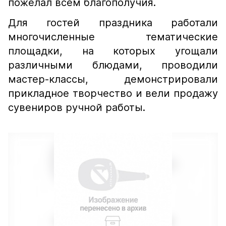
пожелал всем благополучия.
Для гостей праздника работали
многочисленные тематические
площадки, на которых угощали
различными блюдами, проводили
мастер-классы, демонстрировали
прикладное творчество и вели продажу
сувениров ручной работы.