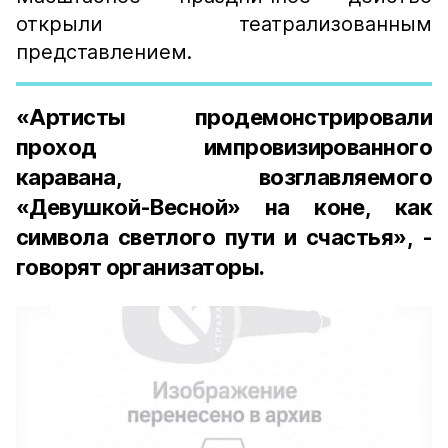
открыли театрализованным
представлением.
«Артисты продемонстрировали
проход импровизированного
каравана, возглавляемого
«Девушкой-Весной» на коне, как
символа светлого пути и счастья», -
говорят организаторы.