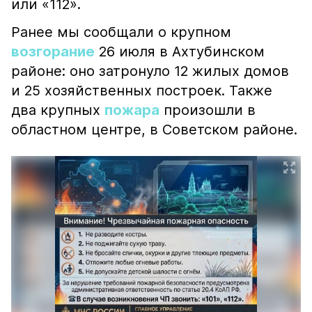
или «112».
Ранее мы сообщали о крупном
возгорание
26 июля в Ахтубинском
районе: оно затронуло 12 жилых домов
и 25 хозяйственных построек. Также
два крупных
пожара
произошли в
областном центре, в Советском районе.