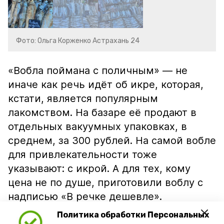
Фото: Ольга Корженко Астрахань 24
«Вобла поймана с поличным» — не
иначе как речь идёт об икре, которая,
кстати, является популярным
лакомством. На базаре её продают в
отдельных вакуумных упаковках, в
среднем, за 300 рублей. На самой вобле
для привлекательности тоже
указывают: с икрой. А для тех, кому
цена не по душе, приготовили воблу с
надписью «В речке дешевле».
Политика обработки Персональных