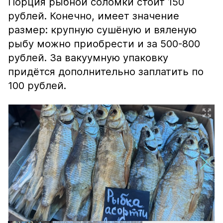
Порция рыбной соломки стоит 150
рублей. Конечно, имеет значение
размер: крупную сушёную и вяленую
рыбу можно приобрести и за 500-800
рублей. За вакуумную упаковку
придётся дополнительно заплатить по
100 рублей.