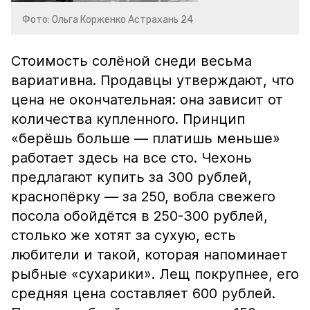
Фото: Ольга Корженко Астрахань 24
Стоимость солёной снеди весьма
вариативна. Продавцы утверждают, что
цена не окончательная: она зависит от
количества купленного. Принцип
«берёшь больше — платишь меньше»
работает здесь на все сто. Чехонь
предлагают купить за 300 рублей,
краснопёрку — за 250, вобла свежего
посола обойдётся в 250-300 рублей,
столько же хотят за сухую, есть
любители и такой, которая напоминает
рыбные «сухарики». Лещ покрупнее, его
средняя цена составляет 600 рублей.