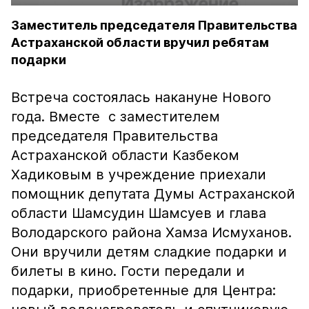
Заместитель председателя Правительства
Астраханской области вручил ребятам
подарки
Встреча состоялась накануне Нового
года. Вместе с заместителем
председателя Правительства
Астраханской области Казбеком
Хадиковым в учреждение приехали
помощник депутата Думы Астраханской
области Шамсудин Шамсуев и глава
Володарского района Хамза Исмуханов.
Они вручили детям сладкие подарки и
билеты в кино. Гости передали и
подарки, приобретенные для Центра: