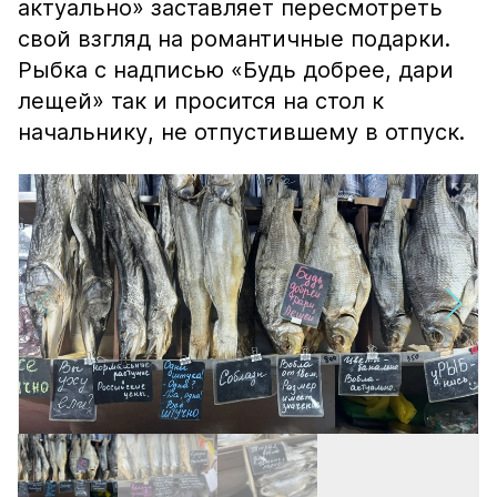
актуально» заставляет пересмотреть
свой взгляд на романтичные подарки.
Рыбка с надписью «Будь добрее, дари
лещей» так и просится на стол к
начальнику, не отпустившему в отпуск.