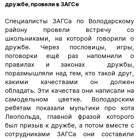
дружбе, провели в ЗАГСе
Специалисты ЗАГСа по Володарскому
району провели встречу со
школьниками, на которой говорили о
дружбе. Через пословицы, игры,
поговорки ещё раз напомнили о
правилах и законах дружбы,
поразмышляли над тем, кто такой друг,
какими качествами он должен
обладать. Эти качества они написали на
самодельном цветке. Володарским
ребятам показали мультики про кота
Леопольда, главной фразой которого
был призыв к дружбе, а потом вместе с
сотрудниками ЗАГСа они составили