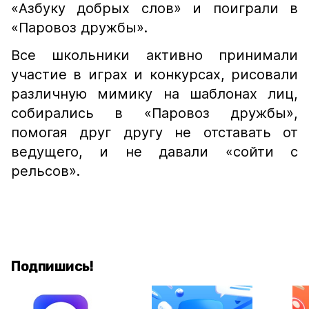
«Азбуку добрых слов» и поиграли в
«Паровоз дружбы».
Все школьники активно принимали
участие в играх и конкурсах, рисовали
различную мимику на шаблонах лиц,
собирались в «Паровоз дружбы»,
помогая друг другу не отставать от
ведущего, и не давали «сойти с
рельсов».
Подпишись!