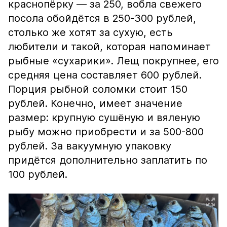
краснопёрку — за 250, вобла свежего
посола обойдётся в 250-300 рублей,
столько же хотят за сухую, есть
любители и такой, которая напоминает
рыбные «сухарики». Лещ покрупнее, его
средняя цена составляет 600 рублей.
Порция рыбной соломки стоит 150
рублей. Конечно, имеет значение
размер: крупную сушёную и вяленую
рыбу можно приобрести и за 500-800
рублей. За вакуумную упаковку
придётся дополнительно заплатить по
100 рублей.