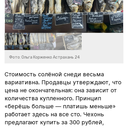
Фото: Ольга Корженко Астрахань 24
Стоимость солёной снеди весьма
вариативна. Продавцы утверждают, что
цена не окончательная: она зависит от
количества купленного. Принцип
«берёшь больше — платишь меньше»
работает здесь на все сто. Чехонь
предлагают купить за 300 рублей,