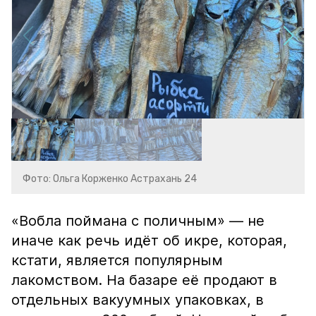
Фото: Ольга Корженко Астрахань 24
«Вобла поймана с поличным» — не
иначе как речь идёт об икре, которая,
кстати, является популярным
лакомством. На базаре её продают в
отдельных вакуумных упаковках, в