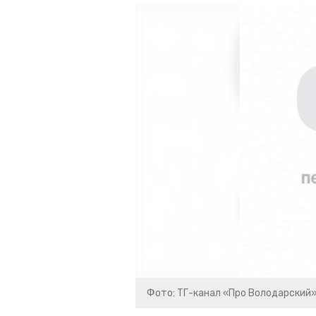
Фото: ТГ-канал «Про Володарский