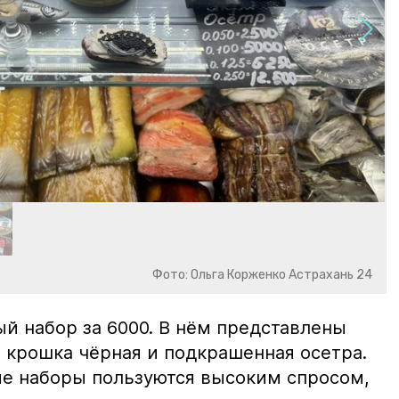
Фото: Ольга Корженко Астрахань 24
й набор за 6000. В нём представлены
 крошка чёрная и подкрашенная осетра.
ие наборы пользуются высоким спросом,