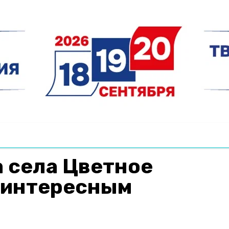
 села Цветное
 интересным