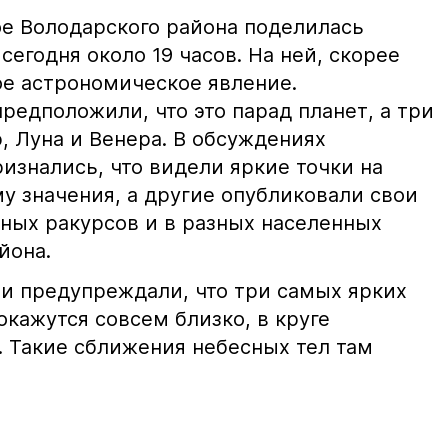
е Володарского района поделилась
сегодня около 19 часов. На ней, скорее
ое астрономическое явление.
редположили, что это парад планет, а три
, Луна и Венера. В обсуждениях
изнались, что видели яркие точки на
му значения, а другие опубликовали свои
зных ракурсов и в разных населенных
йона.
и предупреждали, что три самых ярких
окажутся совсем близко, в круге
. Такие сближения небесных тел там