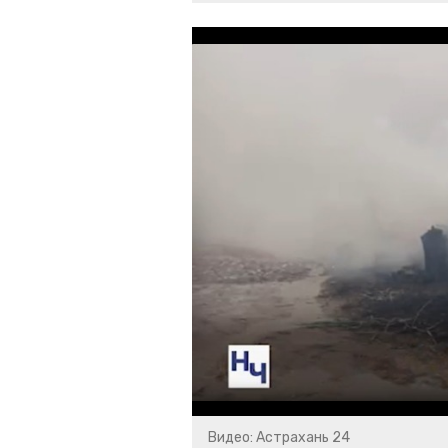
Видео: Астрахань 24