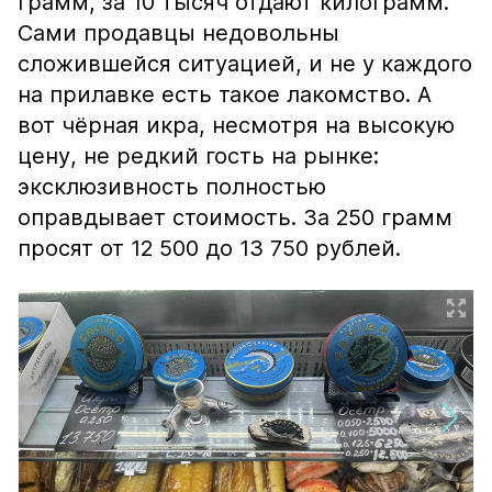
грамм, за 10 тысяч отдают килограмм.
Сами продавцы недовольны
сложившейся ситуацией, и не у каждого
на прилавке есть такое лакомство. А
вот чёрная икра, несмотря на высокую
цену, не редкий гость на рынке:
эксклюзивность полностью
оправдывает стоимость. За 250 грамм
просят от 12 500 до 13 750 рублей.