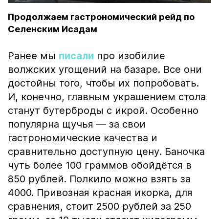
Продолжаем гастрономический рейд по
Селенским Исадам
Ранее мы
писали
про изобилие
волжских угощений на базаре. Все они
достойны того, чтобы их попробовать.
И, конечно, главным украшением стола
станут бутерброды с икрой. Особенно
популярна щучья — за свои
гастрономические качества и
сравнительно доступную цену. Баночка
чуть более 100 граммов обойдётся в
850 рублей. Полкило можно взять за
4000. Привозная красная икорка, для
сравнения, стоит 2500 рублей за 250