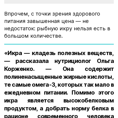
Впрочем, с точки зрения здорового
питания завышенная цена — не
недостаток: рыбную икру нельзя есть в
большом количестве.
«Икра — кладезь полезных веществ,
— рассказала нутрициолог Ольга
Корженко. — Она содержит
полиненасыщенные жирные кислоты,
те самые омега-3, которых так мало в
ежедневном питании. Помимо этого
икра является высокобелковым
продуктом, а добрать норму белка в
рационе современного человека