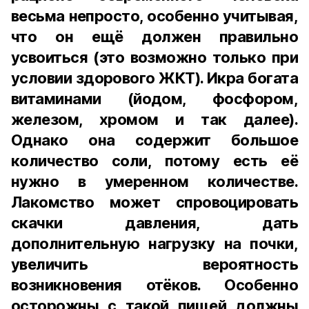
весьма непросто, особенно учитывая,
что он ещё должен правильно
усвоиться (это возможно только при
условии здорового ЖКТ). Икра богата
витаминами (йодом, фосфором,
железом, хромом и так далее).
Однако она содержит большое
количество соли, потому есть её
нужно в умеренном количестве.
Лакомство может спровоцировать
скачки давления, дать
дополнительную нагрузку на почки,
увеличить вероятность
возникновения отёков. Особенно
осторожны с такой пищей должны