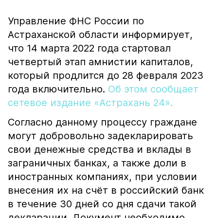
Управление ФНС России по
Астраханской области информирует,
что 14 марта 2022 года стартовал
четвертый этап амнистии капиталов,
который продлится до 28 февраля 2023
года включительно.
Об этом сообщает
сетевое издание «Астрахань 24».
Согласно данному процессу граждане
могут добровольно задекларировать
свои денежные средства и вклады в
заграничных банках, а также доли в
иностранных компаниях, при условии
внесения их на счёт в российский банк
в течение 30 дней со дня сдачи такой
декларации. Документ необходимо