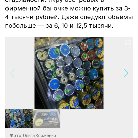
фирменной баночке можно купить за 3-
4 тысячи рублей. Даже следуют объёмы
побольше — за 6, 10 и 12,5 тысячи.
Фото: Ольга Корженко