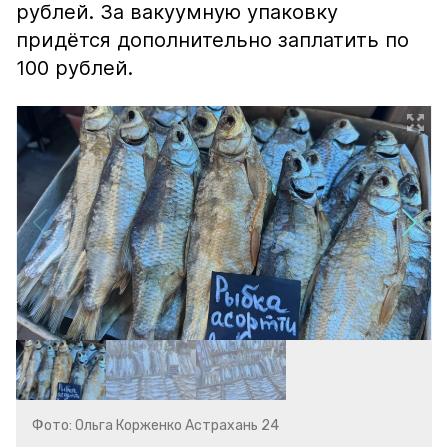
рублей. За вакуумную упаковку
придётся дополнительно заплатить по
100 рублей.
Фото: Ольга Корженко Астрахань 24