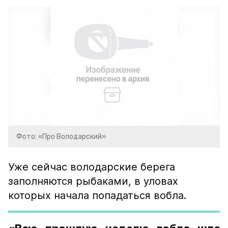
Фото: «Про Володарский»
Уже сейчас володарские берега
заполняются рыбаками, в уловах
которых начала попадаться вобла.