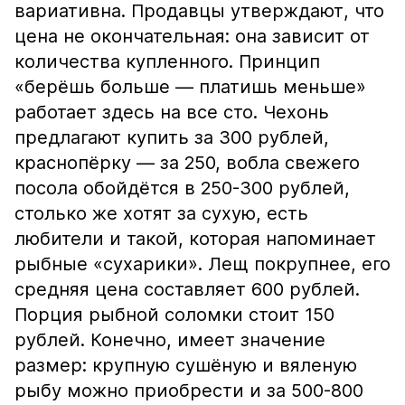
вариативна. Продавцы утверждают, что
цена не окончательная: она зависит от
количества купленного. Принцип
«берёшь больше — платишь меньше»
работает здесь на все сто. Чехонь
предлагают купить за 300 рублей,
краснопёрку — за 250, вобла свежего
посола обойдётся в 250-300 рублей,
столько же хотят за сухую, есть
любители и такой, которая напоминает
рыбные «сухарики». Лещ покрупнее, его
средняя цена составляет 600 рублей.
Порция рыбной соломки стоит 150
рублей. Конечно, имеет значение
размер: крупную сушёную и вяленую
рыбу можно приобрести и за 500-800