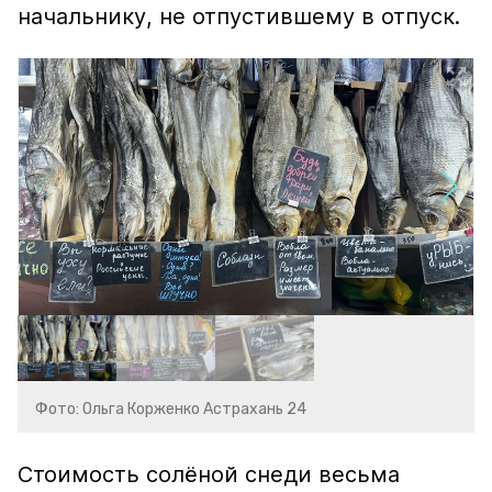
начальнику, не отпустившему в отпуск.
Фото: Ольга Корженко Астрахань 24
Стоимость солёной снеди весьма